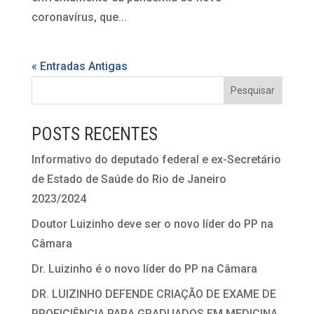
coronavírus, que...
« Entradas Antigas
POSTS RECENTES
Informativo do deputado federal e ex-Secretário
de Estado de Saúde do Rio de Janeiro
2023/2024
Doutor Luizinho deve ser o novo líder do PP na
Câmara
Dr. Luizinho é o novo líder do PP na Câmara
DR. LUIZINHO DEFENDE CRIAÇÃO DE EXAME DE
PROFICIÊNCIA PARA GRADUADOS EM MEDICINA