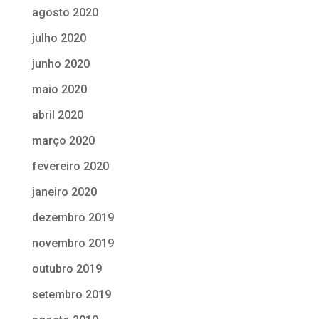
agosto 2020
julho 2020
junho 2020
maio 2020
abril 2020
março 2020
fevereiro 2020
janeiro 2020
dezembro 2019
novembro 2019
outubro 2019
setembro 2019