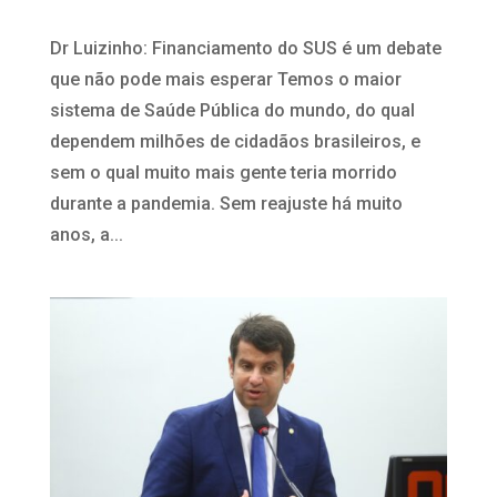
Dr Luizinho: Financiamento do SUS é um debate
que não pode mais esperar Temos o maior
sistema de Saúde Pública do mundo, do qual
dependem milhões de cidadãos brasileiros, e
sem o qual muito mais gente teria morrido
durante a pandemia. Sem reajuste há muito
anos, a...