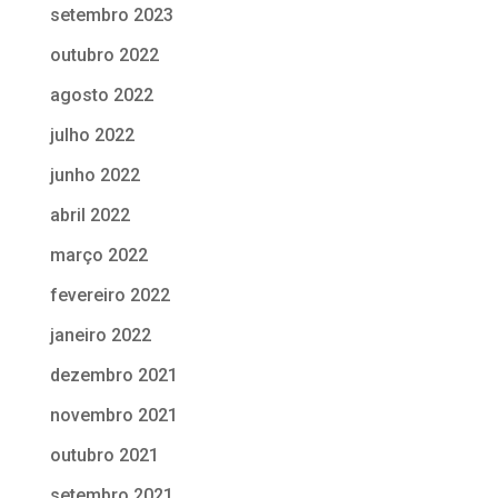
setembro 2023
outubro 2022
agosto 2022
julho 2022
junho 2022
abril 2022
março 2022
fevereiro 2022
janeiro 2022
dezembro 2021
novembro 2021
outubro 2021
setembro 2021