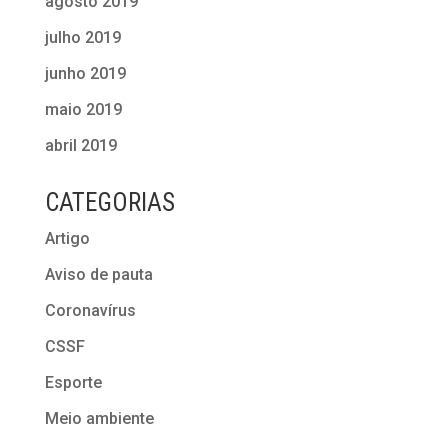
agosto 2019
julho 2019
junho 2019
maio 2019
abril 2019
CATEGORIAS
Artigo
Aviso de pauta
Coronavírus
CSSF
Esporte
Meio ambiente