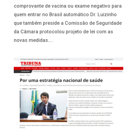
comprovante de vacina ou exame negativo para
quem entrar no Brasil automático Dr. Luizinho
que também preside a Comissão de Seguridade
da Câmara protocolou projeto de lei com as
novas medidas....