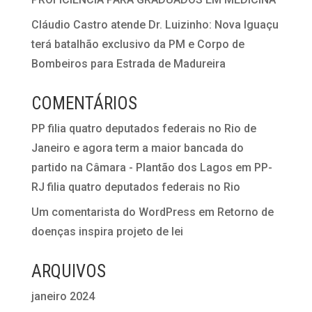
Cláudio Castro atende Dr. Luizinho: Nova Iguaçu
terá batalhão exclusivo da PM e Corpo de
Bombeiros para Estrada de Madureira
COMENTÁRIOS
PP filia quatro deputados federais no Rio de
Janeiro e agora term a maior bancada do
partido na Câmara - Plantão dos Lagos
em
PP-
RJ filia quatro deputados federais no Rio
Um comentarista do WordPress
em
Retorno de
doenças inspira projeto de lei
ARQUIVOS
janeiro 2024