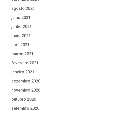
agosto 2021
julho 2021
junho 2021
maio 2021
abril 2021
março 2021
fevereiro 2021
janeiro 2021
dezembro 2020
novembro 2020
outubro 2020
setembro 2020