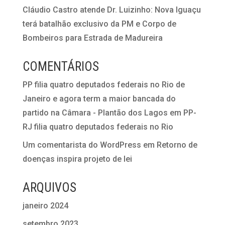
Cláudio Castro atende Dr. Luizinho: Nova Iguaçu
terá batalhão exclusivo da PM e Corpo de
Bombeiros para Estrada de Madureira
COMENTÁRIOS
PP filia quatro deputados federais no Rio de
Janeiro e agora term a maior bancada do
partido na Câmara - Plantão dos Lagos
em
PP-
RJ filia quatro deputados federais no Rio
Um comentarista do WordPress
em
Retorno de
doenças inspira projeto de lei
ARQUIVOS
janeiro 2024
setembro 2023