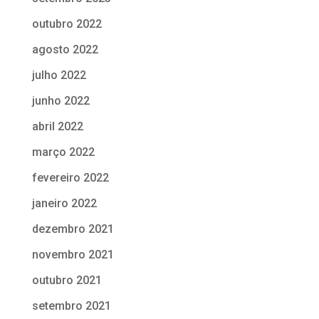
outubro 2022
agosto 2022
julho 2022
junho 2022
abril 2022
março 2022
fevereiro 2022
janeiro 2022
dezembro 2021
novembro 2021
outubro 2021
setembro 2021