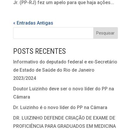
Jr. (PP-RJ) fez um apelo para que haja ações...
« Entradas Antigas
POSTS RECENTES
Informativo do deputado federal e ex-Secretário
de Estado de Saúde do Rio de Janeiro
2023/2024
Doutor Luizinho deve ser o novo líder do PP na
Câmara
Dr. Luizinho é o novo líder do PP na Câmara
DR. LUIZINHO DEFENDE CRIAÇÃO DE EXAME DE
PROFICIÊNCIA PARA GRADUADOS EM MEDICINA