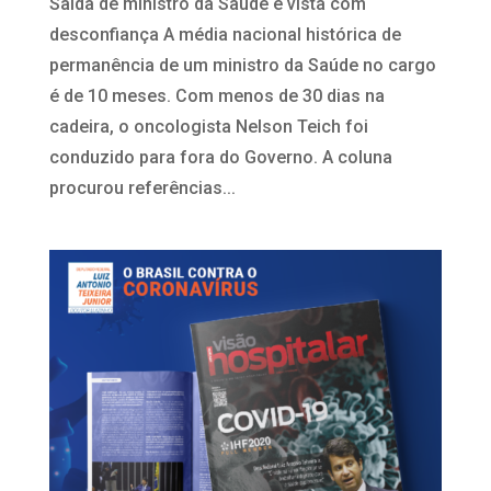
Saída de ministro da Saúde é vista com
desconfiança A média nacional histórica de
permanência de um ministro da Saúde no cargo
é de 10 meses. Com menos de 30 dias na
cadeira, o oncologista Nelson Teich foi
conduzido para fora do Governo. A coluna
procurou referências...