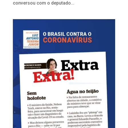
conversou com o deputado...