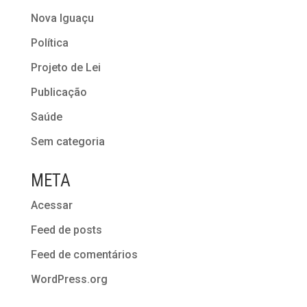
Nova Iguaçu
Política
Projeto de Lei
Publicação
Saúde
Sem categoria
META
Acessar
Feed de posts
Feed de comentários
WordPress.org