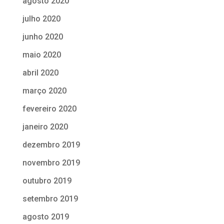
agosto 2020
julho 2020
junho 2020
maio 2020
abril 2020
março 2020
fevereiro 2020
janeiro 2020
dezembro 2019
novembro 2019
outubro 2019
setembro 2019
agosto 2019