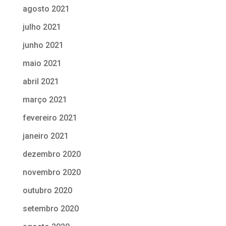
agosto 2021
julho 2021
junho 2021
maio 2021
abril 2021
março 2021
fevereiro 2021
janeiro 2021
dezembro 2020
novembro 2020
outubro 2020
setembro 2020