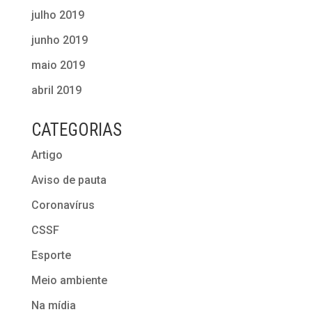
julho 2019
junho 2019
maio 2019
abril 2019
CATEGORIAS
Artigo
Aviso de pauta
Coronavírus
CSSF
Esporte
Meio ambiente
Na mídia