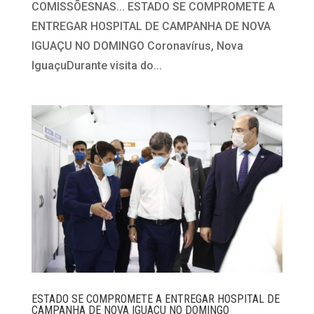
COMISSÕESNAS... ESTADO SE COMPROMETE A
ENTREGAR HOSPITAL DE CAMPANHA DE NOVA
IGUAÇU NO DOMINGO Coronavírus, Nova
IguaçuDurante visita do...
ESTADO SE COMPROMETE A ENTREGAR HOSPITAL DE
CAMPANHA DE NOVA IGUAÇU NO DOMINGO