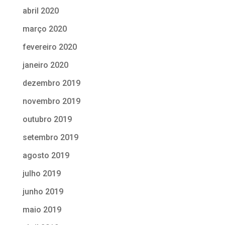
abril 2020
março 2020
fevereiro 2020
janeiro 2020
dezembro 2019
novembro 2019
outubro 2019
setembro 2019
agosto 2019
julho 2019
junho 2019
maio 2019