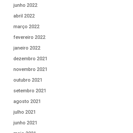
junho 2022
abril 2022
março 2022
fevereiro 2022
janeiro 2022
dezembro 2021
novembro 2021
outubro 2021
setembro 2021
agosto 2021
julho 2021
junho 2021