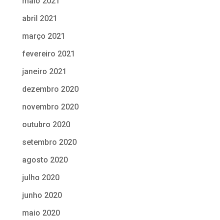
maio 2021
abril 2021
março 2021
fevereiro 2021
janeiro 2021
dezembro 2020
novembro 2020
outubro 2020
setembro 2020
agosto 2020
julho 2020
junho 2020
maio 2020