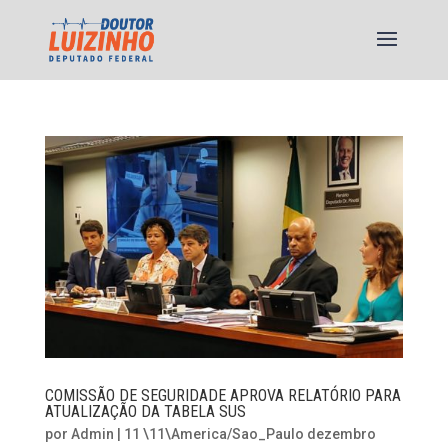
COMISSÃO DE SEGURIDADE APROVA RELATÓRIO PARA
ATUALIZAÇÃO DA TABELA SUS
por
Admin
|
11 \11\America/Sao_Paulo dezembro