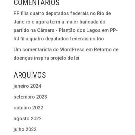
COMENTÁRIOS
PP filia quatro deputados federais no Rio de
Janeiro e agora term a maior bancada do
partido na Câmara - Plantão dos Lagos
em
PP-
RJ filia quatro deputados federais no Rio
Um comentarista do WordPress
em
Retorno de
doenças inspira projeto de lei
ARQUIVOS
janeiro 2024
setembro 2023
outubro 2022
agosto 2022
julho 2022