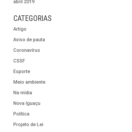
abril 2019
CATEGORIAS
Artigo
Aviso de pauta
Coronavírus
CSSF
Esporte
Meio ambiente
Na mídia
Nova Iguaçu
Política
Projeto de Lei