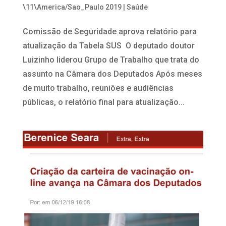
\11\America/Sao_Paulo 2019
|
Saúde
Comissão de Seguridade aprova relatório para
atualização da Tabela SUS ​ O deputado doutor
Luizinho liderou Grupo de Trabalho que trata do
assunto na Câmara dos Deputados Após meses
de muito trabalho, reuniões e audiências
públicas, o relatório final para atualização...