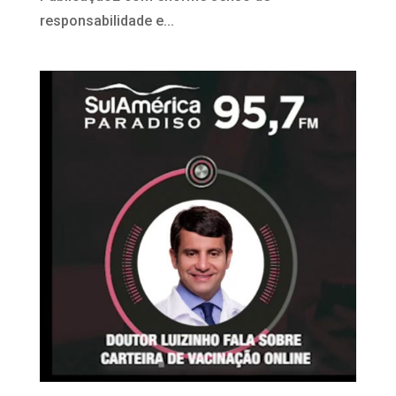
responsabilidade e...