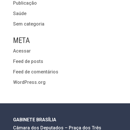
Publicação
Saúde
Sem categoria
META
Acessar
Feed de posts
Feed de comentários
WordPress.org
GABINETE BRASÍLIA
Câmara dos Deputados – Praça dos Três