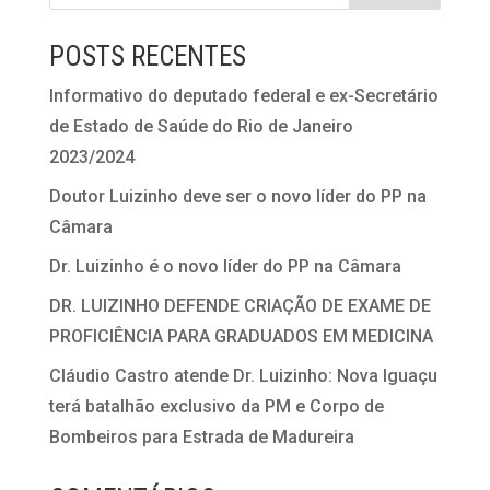
POSTS RECENTES
Informativo do deputado federal e ex-Secretário
de Estado de Saúde do Rio de Janeiro
2023/2024
Doutor Luizinho deve ser o novo líder do PP na
Câmara
Dr. Luizinho é o novo líder do PP na Câmara
DR. LUIZINHO DEFENDE CRIAÇÃO DE EXAME DE
PROFICIÊNCIA PARA GRADUADOS EM MEDICINA
Cláudio Castro atende Dr. Luizinho: Nova Iguaçu
terá batalhão exclusivo da PM e Corpo de
Bombeiros para Estrada de Madureira