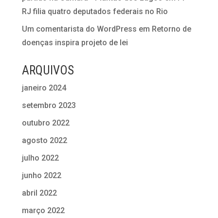
RJ filia quatro deputados federais no Rio
Um comentarista do WordPress
em
Retorno de
doenças inspira projeto de lei
ARQUIVOS
janeiro 2024
setembro 2023
outubro 2022
agosto 2022
julho 2022
junho 2022
abril 2022
março 2022