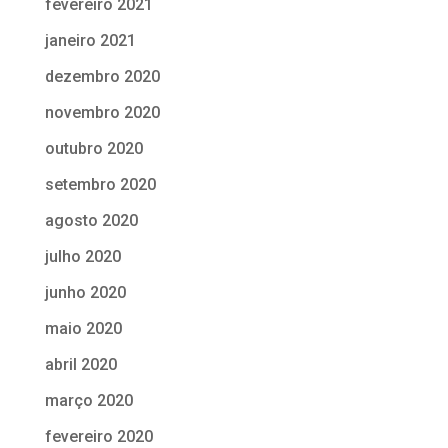
fevereiro 2021
janeiro 2021
dezembro 2020
novembro 2020
outubro 2020
setembro 2020
agosto 2020
julho 2020
junho 2020
maio 2020
abril 2020
março 2020
fevereiro 2020