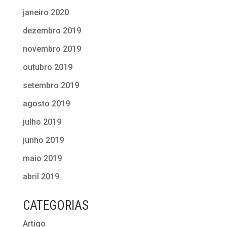
janeiro 2020
dezembro 2019
novembro 2019
outubro 2019
setembro 2019
agosto 2019
julho 2019
junho 2019
maio 2019
abril 2019
CATEGORIAS
Artigo