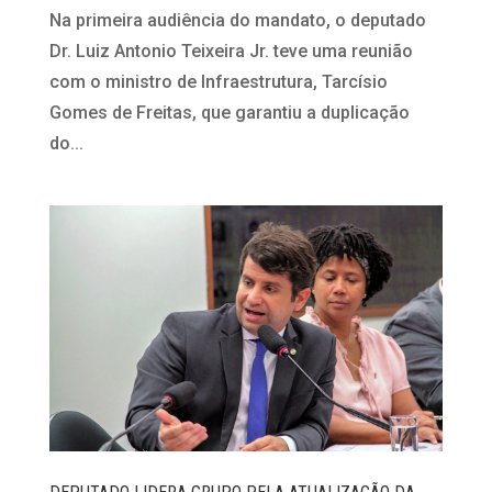
Na primeira audiência do mandato, o deputado
Dr. Luiz Antonio Teixeira Jr. teve uma reunião
com o ministro de Infraestrutura, Tarcísio
Gomes de Freitas, que garantiu a duplicação
do...