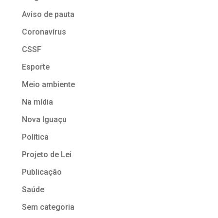
Aviso de pauta
Coronavírus
CSSF
Esporte
Meio ambiente
Na mídia
Nova Iguaçu
Política
Projeto de Lei
Publicação
Saúde
Sem categoria