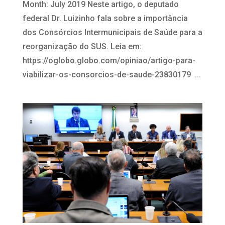
Month: July 2019 Neste artigo, o deputado
federal Dr. Luizinho fala sobre a importância
dos Consórcios Intermunicipais de Saúde para a
reorganização do SUS. Leia em:
https://oglobo.globo.com/opiniao/artigo-para-
viabilizar-os-consorcios-de-saude-23830179 ...