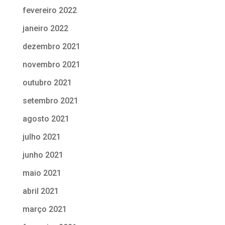
fevereiro 2022
janeiro 2022
dezembro 2021
novembro 2021
outubro 2021
setembro 2021
agosto 2021
julho 2021
junho 2021
maio 2021
abril 2021
março 2021