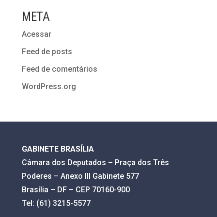
META
Acessar
Feed de posts
Feed de comentários
WordPress.org
GABINETE BRASÍLIA
Câmara dos Deputados – Praça dos Três
Poderes – Anexo III Gabinete 577
Brasília – DF – CEP 70160-900
Tel: (61) 3215-5577