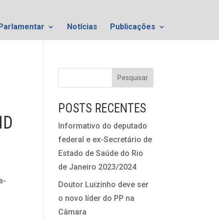
Parlamentar
Notícias
Publicações
POSTS RECENTES
ID
Informativo do deputado
federal e ex-Secretário de
Estado de Saúde do Rio
de Janeiro 2023/2024
a-
Doutor Luizinho deve ser
o novo líder do PP na
Câmara