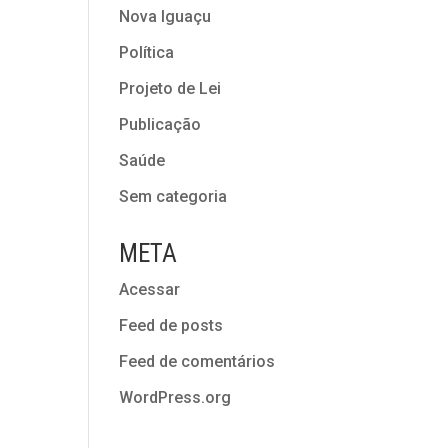
Nova Iguaçu
Política
Projeto de Lei
Publicação
Saúde
Sem categoria
META
Acessar
Feed de posts
Feed de comentários
WordPress.org