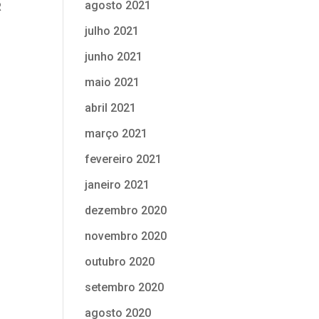
agosto 2021
R
julho 2021
junho 2021
maio 2021
abril 2021
março 2021
fevereiro 2021
janeiro 2021
dezembro 2020
novembro 2020
outubro 2020
setembro 2020
agosto 2020