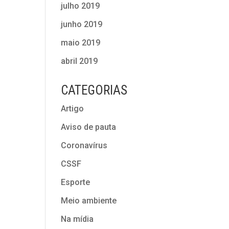
julho 2019
junho 2019
maio 2019
abril 2019
CATEGORIAS
Artigo
Aviso de pauta
Coronavírus
CSSF
Esporte
Meio ambiente
Na mídia