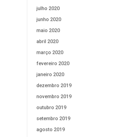
julho 2020
junho 2020
maio 2020
abril 2020
março 2020
fevereiro 2020
janeiro 2020
dezembro 2019
novembro 2019
outubro 2019
setembro 2019
agosto 2019