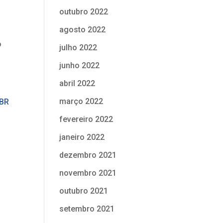
outubro 2022
agosto 2022
o
julho 2022
junho 2022
abril 2022
março 2022
fevereiro 2022
janeiro 2022
dezembro 2021
novembro 2021
outubro 2021
setembro 2021