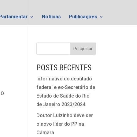
Parlamentar
Notícias
Publicações
POSTS RECENTES
Informativo do deputado
federal e ex-Secretário de
aO
Estado de Saúde do Rio
de Janeiro 2023/2024
Doutor Luizinho deve ser
o novo líder do PP na
Câmara