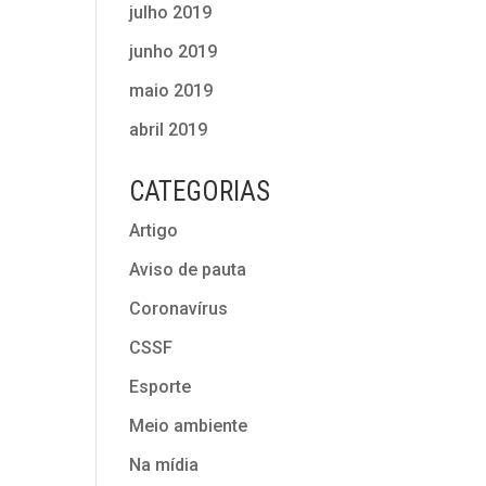
julho 2019
junho 2019
maio 2019
abril 2019
CATEGORIAS
Artigo
Aviso de pauta
Coronavírus
CSSF
Esporte
Meio ambiente
Na mídia