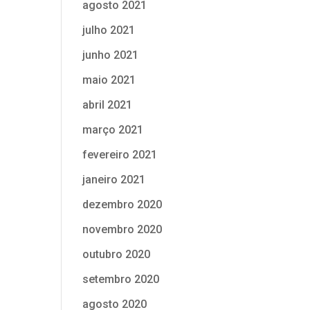
agosto 2021
julho 2021
junho 2021
maio 2021
abril 2021
março 2021
fevereiro 2021
janeiro 2021
dezembro 2020
novembro 2020
outubro 2020
setembro 2020
agosto 2020