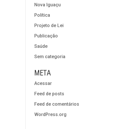
Nova Iguaçu
Política
Projeto de Lei
Publicação
Saúde
Sem categoria
META
Acessar
Feed de posts
Feed de comentários
WordPress.org