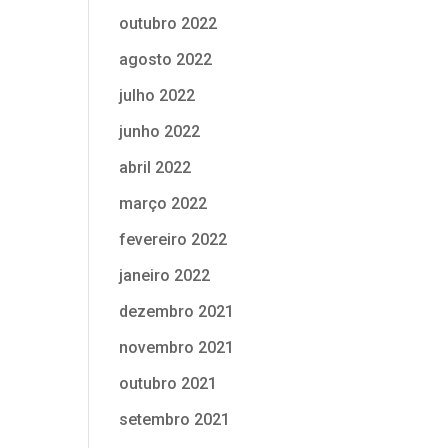
outubro 2022
agosto 2022
julho 2022
junho 2022
abril 2022
março 2022
fevereiro 2022
janeiro 2022
dezembro 2021
novembro 2021
outubro 2021
setembro 2021