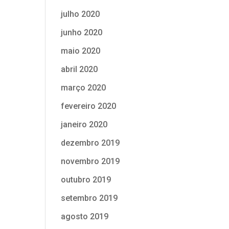
julho 2020
junho 2020
maio 2020
abril 2020
março 2020
fevereiro 2020
janeiro 2020
dezembro 2019
novembro 2019
outubro 2019
setembro 2019
agosto 2019