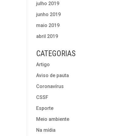
julho 2019
junho 2019
maio 2019
abril 2019
CATEGORIAS
Artigo
Aviso de pauta
Coronavírus
CSSF
Esporte
Meio ambiente
Na mídia