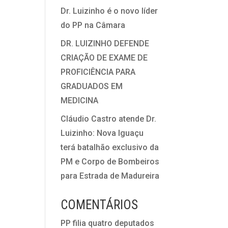
Dr. Luizinho é o novo líder
do PP na Câmara
DR. LUIZINHO DEFENDE
CRIAÇÃO DE EXAME DE
PROFICIÊNCIA PARA
GRADUADOS EM
MEDICINA
Cláudio Castro atende Dr.
Luizinho: Nova Iguaçu
terá batalhão exclusivo da
PM e Corpo de Bombeiros
para Estrada de Madureira
COMENTÁRIOS
PP filia quatro deputados