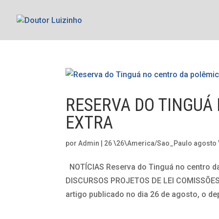
RESERVA DO TINGUÁ
EXTRA
por
Admin
|
26 \26\America/Sao_Paulo agosto
NOTÍCIAS Reserva do Tinguá no centro 
DISCURSOS PROJETOS DE LEI COMISSÕESNAS
artigo publicado no dia 26 de agosto, o dep