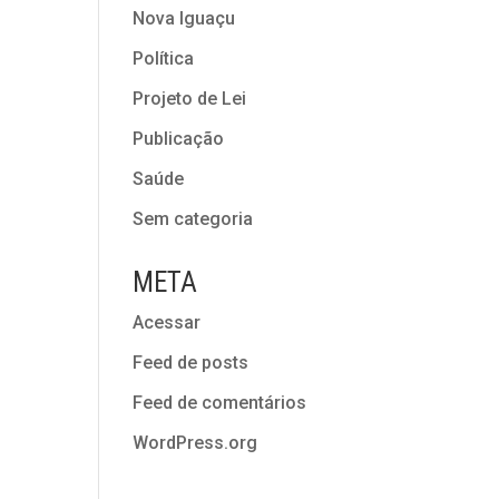
Nova Iguaçu
Política
Projeto de Lei
Publicação
Saúde
Sem categoria
META
Acessar
Feed de posts
Feed de comentários
WordPress.org