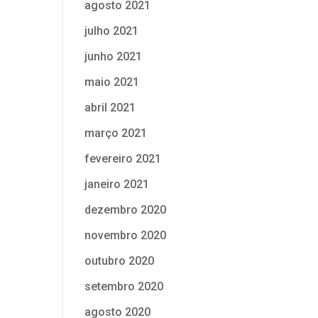
agosto 2021
julho 2021
junho 2021
maio 2021
abril 2021
março 2021
fevereiro 2021
janeiro 2021
dezembro 2020
novembro 2020
outubro 2020
setembro 2020
agosto 2020