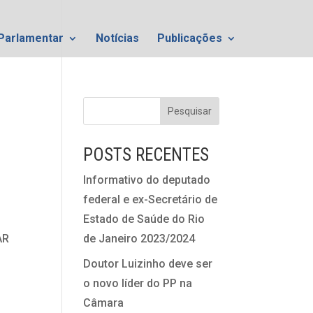
Parlamentar
Notícias
Publicações
POSTS RECENTES
Informativo do deputado
federal e ex-Secretário de
Estado de Saúde do Rio
AR
de Janeiro 2023/2024
Doutor Luizinho deve ser
o novo líder do PP na
Câmara