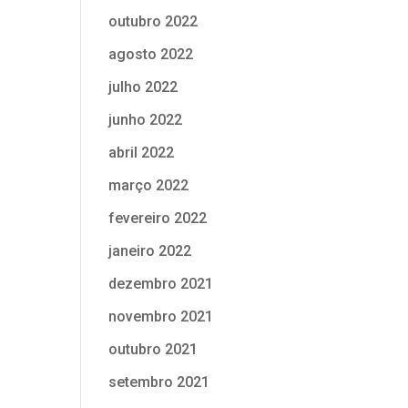
outubro 2022
agosto 2022
julho 2022
junho 2022
abril 2022
março 2022
fevereiro 2022
janeiro 2022
dezembro 2021
novembro 2021
outubro 2021
setembro 2021