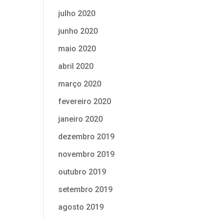
julho 2020
junho 2020
maio 2020
abril 2020
março 2020
fevereiro 2020
janeiro 2020
dezembro 2019
novembro 2019
outubro 2019
setembro 2019
agosto 2019