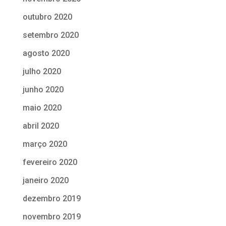
outubro 2020
setembro 2020
agosto 2020
julho 2020
junho 2020
maio 2020
abril 2020
março 2020
fevereiro 2020
janeiro 2020
dezembro 2019
novembro 2019