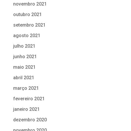
novembro 2021
outubro 2021
setembro 2021
agosto 2021
julho 2021
junho 2021
maio 2021
abril 2021
março 2021
fevereiro 2021
janeiro 2021
dezembro 2020
novembro 2020