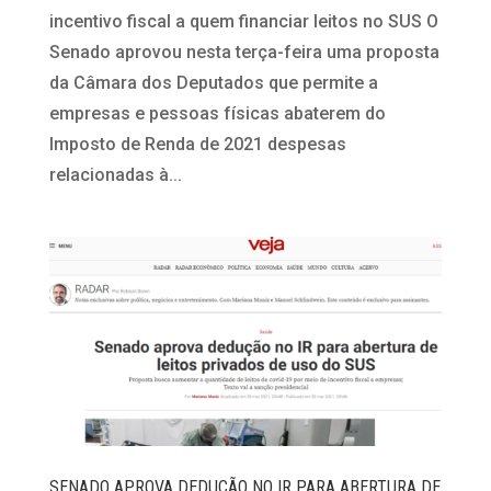
incentivo fiscal a quem financiar leitos no SUS O
Senado aprovou nesta terça-feira uma proposta
da Câmara dos Deputados que permite a
empresas e pessoas físicas abaterem do
Imposto de Renda de 2021 despesas
relacionadas à...
SENADO APROVA DEDUÇÃO NO IR PARA ABERTURA DE