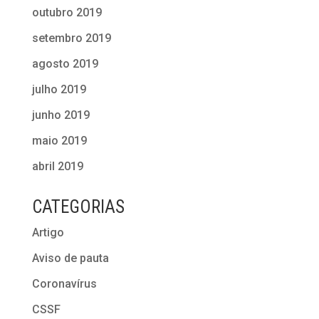
outubro 2019
setembro 2019
agosto 2019
julho 2019
junho 2019
maio 2019
abril 2019
CATEGORIAS
Artigo
Aviso de pauta
Coronavírus
CSSF