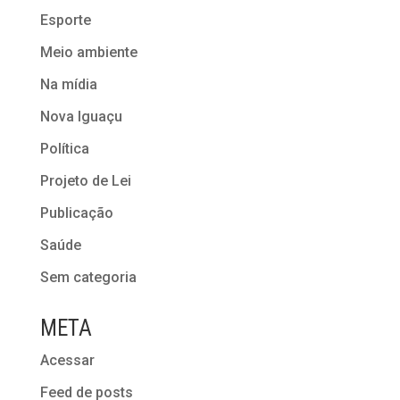
Esporte
Meio ambiente
Na mídia
Nova Iguaçu
Política
Projeto de Lei
Publicação
Saúde
Sem categoria
META
Acessar
Feed de posts