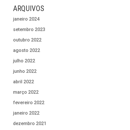
ARQUIVOS
janeiro 2024
setembro 2023
outubro 2022
agosto 2022
julho 2022
junho 2022
abril 2022
março 2022
fevereiro 2022
janeiro 2022
dezembro 2021