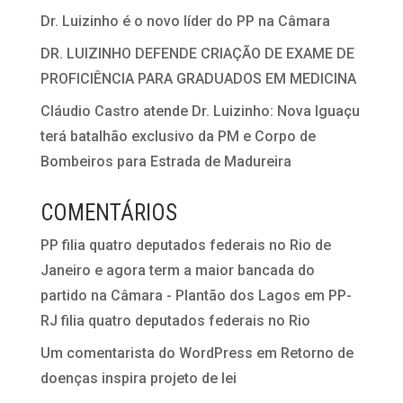
Dr. Luizinho é o novo líder do PP na Câmara
DR. LUIZINHO DEFENDE CRIAÇÃO DE EXAME DE
PROFICIÊNCIA PARA GRADUADOS EM MEDICINA
Cláudio Castro atende Dr. Luizinho: Nova Iguaçu
terá batalhão exclusivo da PM e Corpo de
Bombeiros para Estrada de Madureira
COMENTÁRIOS
PP filia quatro deputados federais no Rio de
Janeiro e agora term a maior bancada do
partido na Câmara - Plantão dos Lagos
em
PP-
RJ filia quatro deputados federais no Rio
Um comentarista do WordPress
em
Retorno de
doenças inspira projeto de lei