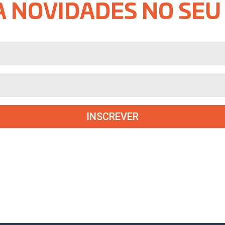
 NOVIDADES NO SEU
INSCREVER