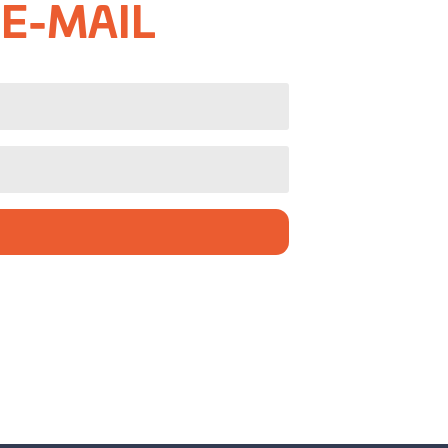
 E-MAIL