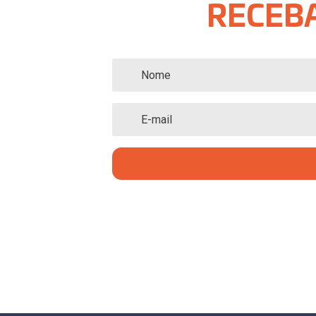
RECEBA