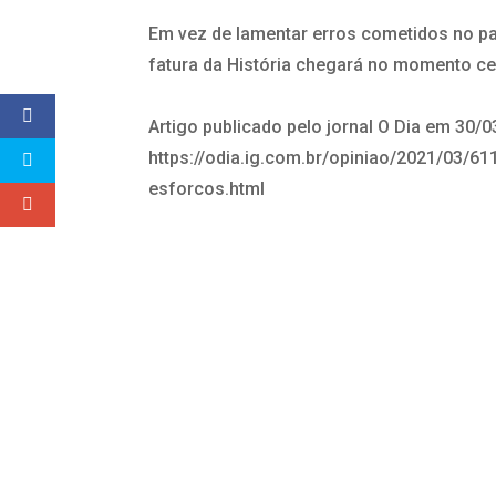
Em vez de lamentar erros cometidos no pa
fatura da História chegará no momento cer
Artigo publicado pelo jornal O Dia em 30/
https://odia.ig.com.br/opiniao/2021/03/61
esforcos.html