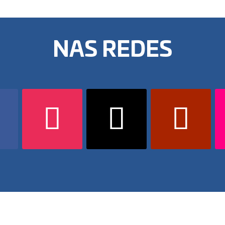
NAS REDES