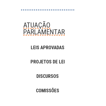
ATUAÇÃO
PARLAMENTAR
LEIS APROVADAS
PROJETOS DE LEI
DISCURSOS
COMISSÕES