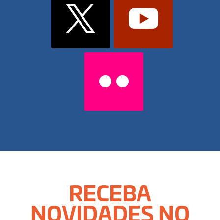
RECEBA
NOVIDADES NO