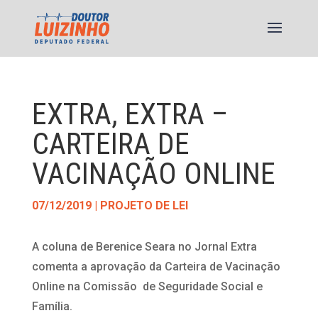
EXTRA, EXTRA –
CARTEIRA DE
VACINAÇÃO ONLINE
07/12/2019
|
PROJETO DE LEI
A coluna de Berenice Seara no Jornal Extra
comenta a aprovação da Carteira de Vacinação
Online na Comissão de Seguridade Social e
Família.