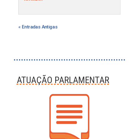
« Entradas Antigas
ATUAÇÃO PARLAMENTAR