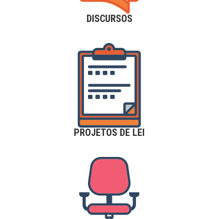
DISCURSOS
PROJETOS DE LEI