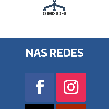
COMISSÕES
NAS REDES