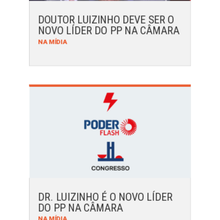
DOUTOR LUIZINHO DEVE SER O
NOVO LÍDER DO PP NA CÂMARA
NA MÍDIA
DR. LUIZINHO É O NOVO LÍDER
DO PP NA CÂMARA
NA MÍDIA