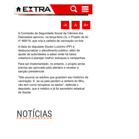
NOTÍCIAS