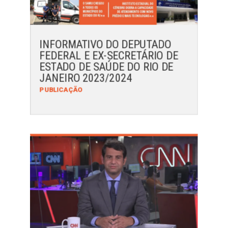
INFORMATIVO DO DEPUTADO
FEDERAL E EX-SECRETÁRIO DE
ESTADO DE SAÚDE DO RIO DE
JANEIRO 2023/2024
PUBLICAÇÃO