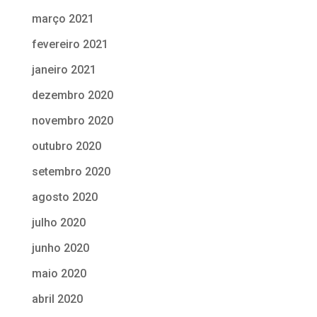
março 2021
fevereiro 2021
janeiro 2021
dezembro 2020
novembro 2020
outubro 2020
setembro 2020
agosto 2020
julho 2020
junho 2020
maio 2020
abril 2020