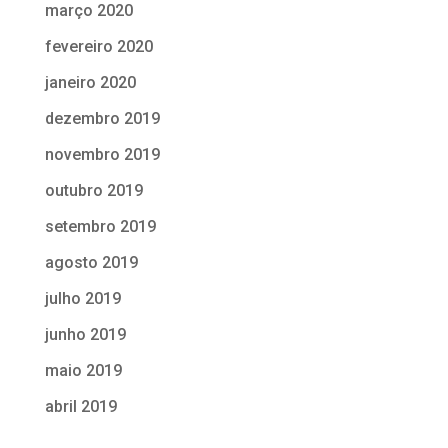
março 2020
fevereiro 2020
janeiro 2020
dezembro 2019
novembro 2019
outubro 2019
setembro 2019
agosto 2019
julho 2019
junho 2019
maio 2019
abril 2019