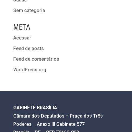
Sem categoria
META
Acessar
Feed de posts
Feed de comentários
WordPress.org
GABINETE BRASÍLIA
Câmara dos Deputados – Praça dos Três
Poderes – Anexo III Gabinete 577