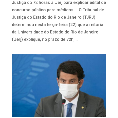
Justiça dá 72 horas a Uerj para explicar edital de
concurso público para médicos O Tribunal de
Justiça do Estado do Rio de Janeiro (TJRJ)
determinou nesta terça-feira (22) que a reitoria
da Universidade do Estado do Rio de Janeiro
(Uerj) explique, no prazo de 72h,...