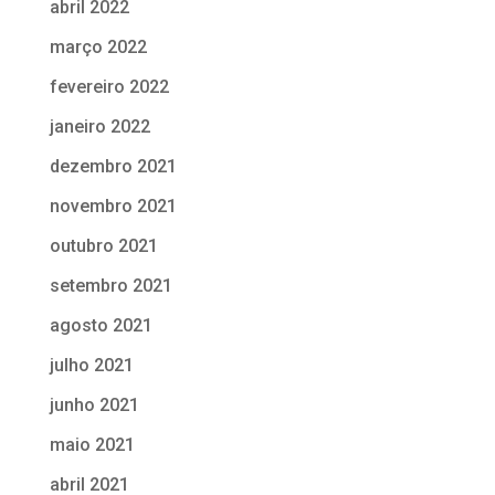
abril 2022
março 2022
fevereiro 2022
janeiro 2022
dezembro 2021
novembro 2021
outubro 2021
setembro 2021
agosto 2021
julho 2021
junho 2021
maio 2021
abril 2021