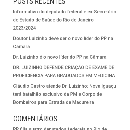
POSTS RECENTES
Informativo do deputado federal e ex-Secretário
de Estado de Saúde do Rio de Janeiro
2023/2024
Doutor Luizinho deve ser o novo líder do PP na
Câmara
Dr. Luizinho é o novo líder do PP na Câmara
DR. LUIZINHO DEFENDE CRIAÇÃO DE EXAME DE
PROFICIÊNCIA PARA GRADUADOS EM MEDICINA
Cláudio Castro atende Dr. Luizinho: Nova Iguaçu
terá batalhão exclusivo da PM e Corpo de
Bombeiros para Estrada de Madureira
COMENTÁRIOS
PP filia quatro deputados federais no Rio de