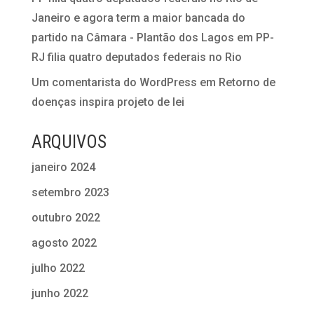
Janeiro e agora term a maior bancada do
partido na Câmara - Plantão dos Lagos
em
PP-
RJ filia quatro deputados federais no Rio
Um comentarista do WordPress
em
Retorno de
doenças inspira projeto de lei
ARQUIVOS
janeiro 2024
setembro 2023
outubro 2022
agosto 2022
julho 2022
junho 2022