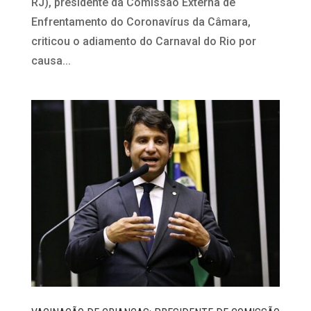
RJ), presidente da Comissão Externa de
Enfrentamento do Coronavírus da Câmara,
criticou o adiamento do Carnaval do Rio por
causa...