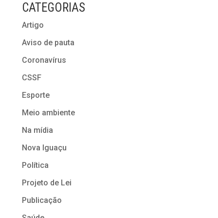
CATEGORIAS
Artigo
Aviso de pauta
Coronavírus
CSSF
Esporte
Meio ambiente
Na mídia
Nova Iguaçu
Política
Projeto de Lei
Publicação
Saúde