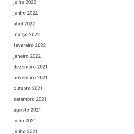
julho 2022
junho 2022
abril 2022
março 2022
fevereiro 2022
janeiro 2022
dezembro 2021
novembro 2021
outubro 2021
setembro 2021
agosto 2021
julho 2021
junho 2021