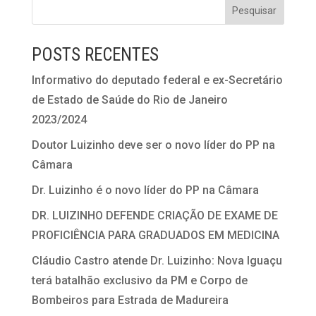
POSTS RECENTES
Informativo do deputado federal e ex-Secretário
de Estado de Saúde do Rio de Janeiro
2023/2024
Doutor Luizinho deve ser o novo líder do PP na
Câmara
Dr. Luizinho é o novo líder do PP na Câmara
DR. LUIZINHO DEFENDE CRIAÇÃO DE EXAME DE
PROFICIÊNCIA PARA GRADUADOS EM MEDICINA
Cláudio Castro atende Dr. Luizinho: Nova Iguaçu
terá batalhão exclusivo da PM e Corpo de
Bombeiros para Estrada de Madureira