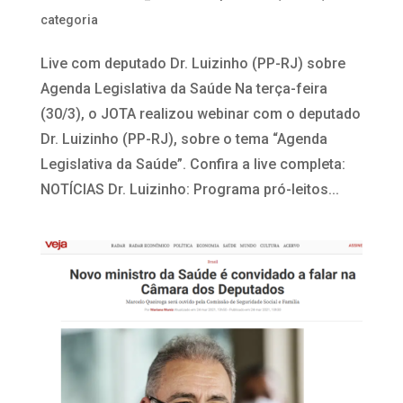
categoria
Live com deputado Dr. Luizinho (PP-RJ) sobre
Agenda Legislativa da Saúde Na terça-feira
(30/3), o JOTA realizou webinar com o deputado
Dr. Luizinho (PP-RJ), sobre o tema “Agenda
Legislativa da Saúde”. Confira a live completa:
NOTÍCIAS Dr. Luizinho: Programa pró-leitos...