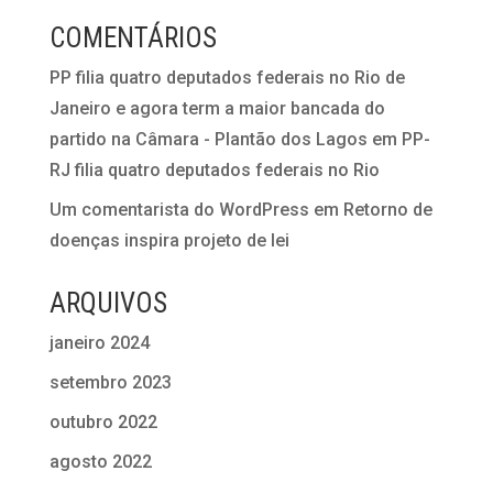
COMENTÁRIOS
PP filia quatro deputados federais no Rio de
Janeiro e agora term a maior bancada do
partido na Câmara - Plantão dos Lagos
em
PP-
RJ filia quatro deputados federais no Rio
Um comentarista do WordPress
em
Retorno de
doenças inspira projeto de lei
ARQUIVOS
janeiro 2024
setembro 2023
outubro 2022
agosto 2022