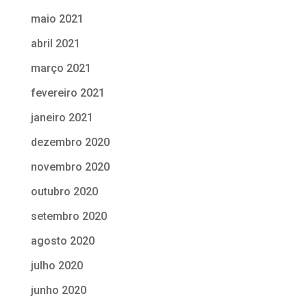
maio 2021
abril 2021
março 2021
fevereiro 2021
janeiro 2021
dezembro 2020
novembro 2020
outubro 2020
setembro 2020
agosto 2020
julho 2020
junho 2020