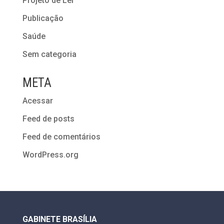
Projeto de Lei
Publicação
Saúde
Sem categoria
META
Acessar
Feed de posts
Feed de comentários
WordPress.org
GABINETE BRASÍLIA