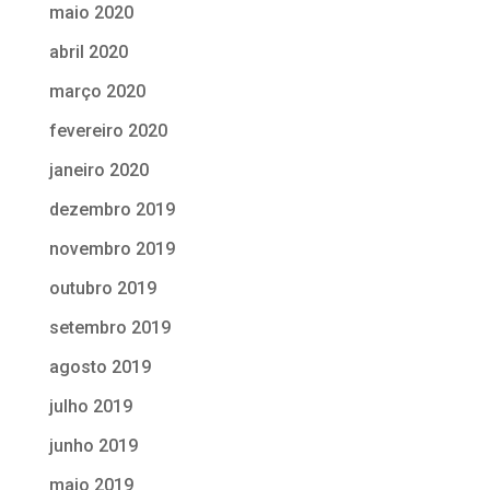
maio 2020
abril 2020
março 2020
fevereiro 2020
janeiro 2020
dezembro 2019
novembro 2019
outubro 2019
setembro 2019
agosto 2019
julho 2019
junho 2019
maio 2019