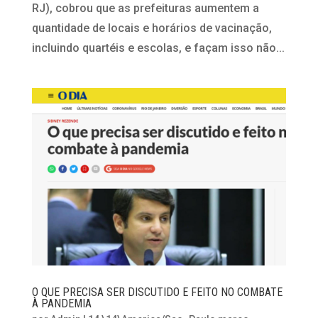
RJ), cobrou que as prefeituras aumentem a
quantidade de locais e horários de vacinação,
incluindo quartéis e escolas, e façam isso não...
O QUE PRECISA SER DISCUTIDO E FEITO NO COMBATE
À PANDEMIA