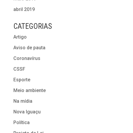
abril 2019
CATEGORIAS
Artigo
Aviso de pauta
Coronavírus
CSSF
Esporte
Meio ambiente
Na mídia
Nova Iguaçu
Política