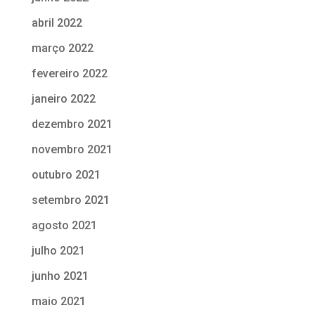
abril 2022
março 2022
fevereiro 2022
janeiro 2022
dezembro 2021
novembro 2021
outubro 2021
setembro 2021
agosto 2021
julho 2021
junho 2021
maio 2021