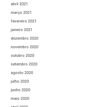
abril 2021
março 2021
fevereiro 2021
janeiro 2021
dezembro 2020
novembro 2020
outubro 2020
setembro 2020
agosto 2020
julho 2020
junho 2020
maio 2020