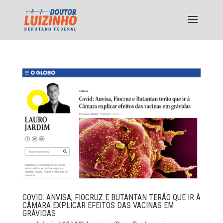
COVID: ANVISA, FIOCRUZ E BUTANTAN TERÃO QUE IR À
CÂMARA EXPLICAR EFEITOS DAS VACINAS EM
GRÁVIDAS