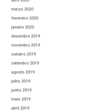
abril 2020
março 2020
fevereiro 2020
janeiro 2020
dezembro 2019
novembro 2019
outubro 2019
setembro 2019
agosto 2019
julho 2019
junho 2019
maio 2019
abril 2019