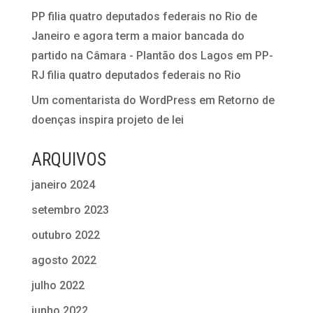
PP filia quatro deputados federais no Rio de
Janeiro e agora term a maior bancada do
partido na Câmara - Plantão dos Lagos
em
PP-
RJ filia quatro deputados federais no Rio
Um comentarista do WordPress
em
Retorno de
doenças inspira projeto de lei
ARQUIVOS
janeiro 2024
setembro 2023
outubro 2022
agosto 2022
julho 2022
junho 2022