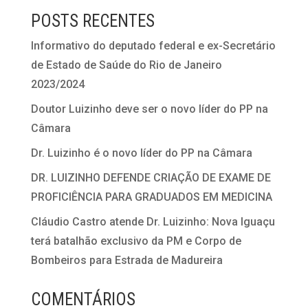
POSTS RECENTES
Informativo do deputado federal e ex-Secretário
de Estado de Saúde do Rio de Janeiro
2023/2024
Doutor Luizinho deve ser o novo líder do PP na
Câmara
Dr. Luizinho é o novo líder do PP na Câmara
DR. LUIZINHO DEFENDE CRIAÇÃO DE EXAME DE
PROFICIÊNCIA PARA GRADUADOS EM MEDICINA
Cláudio Castro atende Dr. Luizinho: Nova Iguaçu
terá batalhão exclusivo da PM e Corpo de
Bombeiros para Estrada de Madureira
COMENTÁRIOS