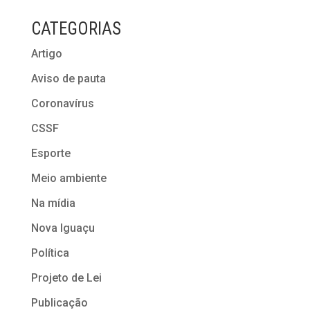
CATEGORIAS
Artigo
Aviso de pauta
Coronavírus
CSSF
Esporte
Meio ambiente
Na mídia
Nova Iguaçu
Política
Projeto de Lei
Publicação