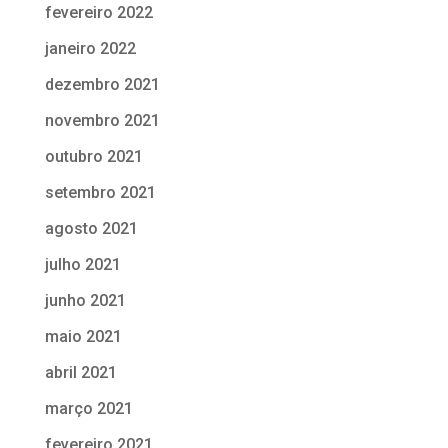
fevereiro 2022
janeiro 2022
dezembro 2021
novembro 2021
outubro 2021
setembro 2021
agosto 2021
julho 2021
junho 2021
maio 2021
abril 2021
março 2021
fevereiro 2021