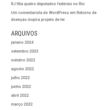
RJ filia quatro deputados federais no Rio
Um comentarista do WordPress
em
Retorno de
doenças inspira projeto de lei
ARQUIVOS
janeiro 2024
setembro 2023
outubro 2022
agosto 2022
julho 2022
junho 2022
abril 2022
março 2022