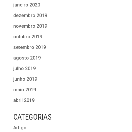
janeiro 2020
dezembro 2019
novembro 2019
outubro 2019
setembro 2019
agosto 2019
julho 2019
junho 2019
maio 2019
abril 2019
CATEGORIAS
Artigo