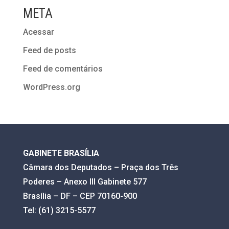
META
Acessar
Feed de posts
Feed de comentários
WordPress.org
GABINETE BRASÍLIA
Câmara dos Deputados – Praça dos Três
Poderes – Anexo III Gabinete 577
Brasília – DF – CEP 70160-900
Tel: (61) 3215-5577