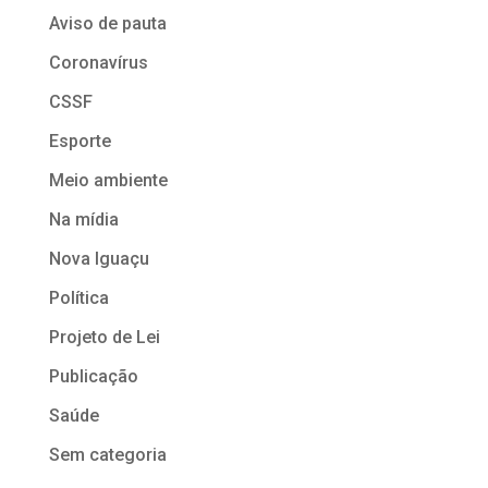
Aviso de pauta
Coronavírus
CSSF
Esporte
Meio ambiente
Na mídia
Nova Iguaçu
Política
Projeto de Lei
Publicação
Saúde
Sem categoria