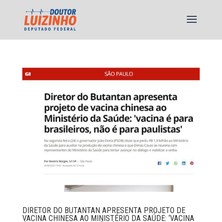
DIRETOR DO BUTANTAN APRESENTA PROJETO DE
VACINA CHINESA AO MINISTÉRIO DA SAÚDE: ‘VACINA