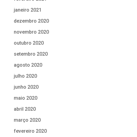
janeiro 2021
dezembro 2020
novembro 2020
outubro 2020
setembro 2020
agosto 2020
julho 2020
junho 2020
maio 2020
abril 2020
março 2020
fevereiro 2020