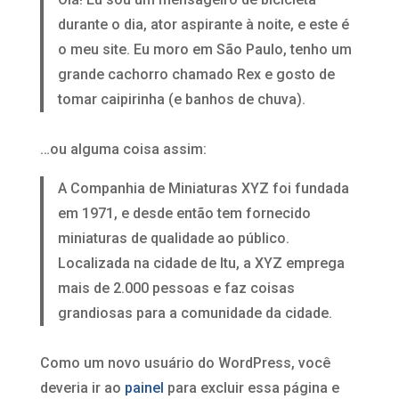
durante o dia, ator aspirante à noite, e este é
o meu site. Eu moro em São Paulo, tenho um
grande cachorro chamado Rex e gosto de
tomar caipirinha (e banhos de chuva).
…ou alguma coisa assim:
A Companhia de Miniaturas XYZ foi fundada
em 1971, e desde então tem fornecido
miniaturas de qualidade ao público.
Localizada na cidade de Itu, a XYZ emprega
mais de 2.000 pessoas e faz coisas
grandiosas para a comunidade da cidade.
Como um novo usuário do WordPress, você
deveria ir ao
painel
para excluir essa página e