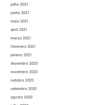
julho 2021
junho 2021
maio 2021
abril 2021
março 2021
fevereiro 2021
janeiro 2021
dezembro 2020
novembro 2020
outubro 2020
setembro 2020
agosto 2020