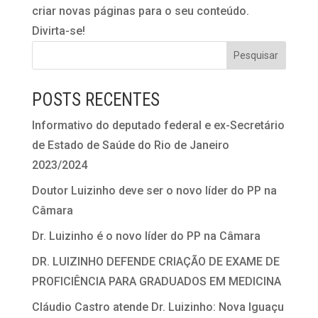
criar novas páginas para o seu conteúdo.
Divirta-se!
POSTS RECENTES
Informativo do deputado federal e ex-Secretário
de Estado de Saúde do Rio de Janeiro
2023/2024
Doutor Luizinho deve ser o novo líder do PP na
Câmara
Dr. Luizinho é o novo líder do PP na Câmara
DR. LUIZINHO DEFENDE CRIAÇÃO DE EXAME DE
PROFICIÊNCIA PARA GRADUADOS EM MEDICINA
Cláudio Castro atende Dr. Luizinho: Nova Iguaçu