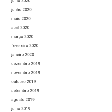
julho 2020
junho 2020
maio 2020
abril 2020
março 2020
fevereiro 2020
janeiro 2020
dezembro 2019
novembro 2019
outubro 2019
setembro 2019
agosto 2019
julho 2019