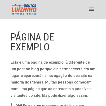
PÁGINA DE
EXEMPLO
Esta é uma página de exemplo. É diferente de
um post no blog porque ela permanecerá em um
lugar e aparecerá na navegação do seu site na
maioria dos temas. Muitas pessoas começam
com uma página que as apresenta a possíveis
visitantes do site. Ela pode dizer algo assim:
Olá! Eu sou um mensageiro de bicicleta