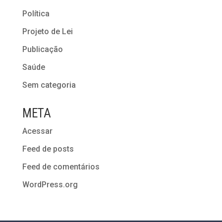
Política
Projeto de Lei
Publicação
Saúde
Sem categoria
META
Acessar
Feed de posts
Feed de comentários
WordPress.org