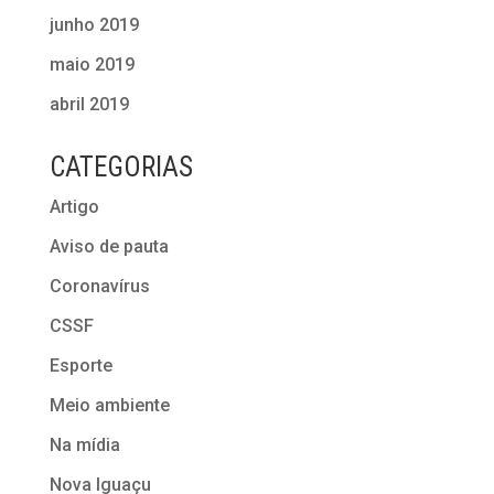
junho 2019
maio 2019
abril 2019
CATEGORIAS
Artigo
Aviso de pauta
Coronavírus
CSSF
Esporte
Meio ambiente
Na mídia
Nova Iguaçu