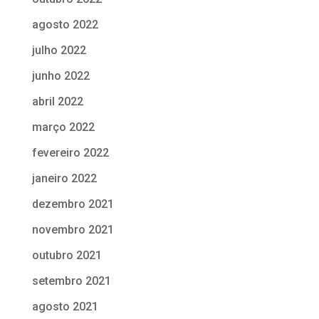
agosto 2022
julho 2022
junho 2022
abril 2022
março 2022
fevereiro 2022
janeiro 2022
dezembro 2021
novembro 2021
outubro 2021
setembro 2021
agosto 2021