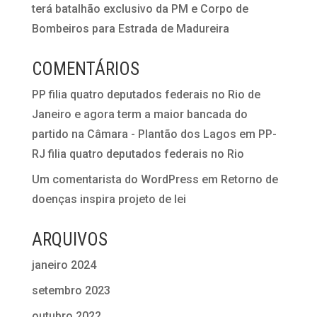
terá batalhão exclusivo da PM e Corpo de
Bombeiros para Estrada de Madureira
COMENTÁRIOS
PP filia quatro deputados federais no Rio de
Janeiro e agora term a maior bancada do
partido na Câmara - Plantão dos Lagos
em
PP-
RJ filia quatro deputados federais no Rio
Um comentarista do WordPress
em
Retorno de
doenças inspira projeto de lei
ARQUIVOS
janeiro 2024
setembro 2023
outubro 2022