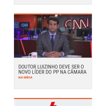
DOUTOR LUIZINHO DEVE SER O
NOVO LÍDER DO PP NA CÂMARA
NA MÍDIA