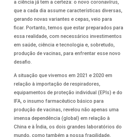
a ciência já tem a certeza: o novo coronavírus,
que a cada dia assume características diversas,
gerando novas variantes e cepas, veio para
ficar. Portanto, temos que estar preparados para
essa realidade, com necessários investimentos
em saúde, ciência e tecnologia e, sobretudo,
produção de vacinas, para enfrentar esse novo
desafio.
A situação que vivemos em 2021 e 2020 em
relação à importação de respiradores,
equipamentos de proteção individual (EPIs) e do
IFA, o insumo farmacêutico básico para
produção de vacinas, revelou não apenas uma
imensa dependência (global) em relação à
China e à Índia, os dois grandes laboratórios do
mundo, como também a nossa fragilidade,