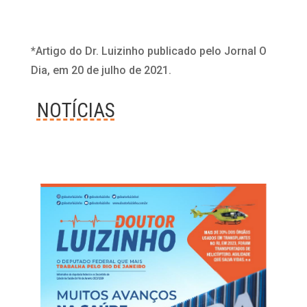
*Artigo do Dr. Luizinho publicado pelo Jornal O
Dia, em 20 de julho de 2021.
NOTÍCIAS