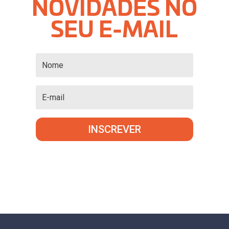
NOVIDADES NO
SEU E-MAIL
INSCREVER