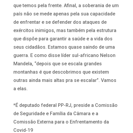
que temos pela frente. Afinal, a soberania de um
país não se mede apenas pela sua capacidade
de enfrentar e se defender dos ataques de
exércitos inimigos, mas também pela estrutura
que dispõe para garantir a saúde e a vida dos
seus cidadãos. Estamos quase saindo de uma
guerra. E como disse líder sul-africano Nelson
Mandela, “depois que se escala grandes
montanhas é que descobrimos que existem
outras ainda mais altas pra se escalar”. Vamos
a elas.
*É deputado federal PP-RJ, preside a Comissão
de Seguridade e Família da Câmara e a
Comissão Externa para o Enfrentamento da
Covid-19