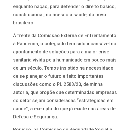
enquanto nação, para defender o direito básico,
constitucional, no acesso à saúde, do povo
brasileiro.
À frente da Comissão Externa de Enfrentamento
à Pandemia, o colegiado tem sido incansável no
apontamento de soluções para a maior crise
sanitária vivida pela humanidade em pouco mais
de um século. Temos insistido na necessidade
de se planejar o futuro e feito importantes
discussões como o PL 2583/20, de minha
autoria, que propõe que determinadas empresas
do setor sejam consideradas “estratégicas em
saúde”, a exemplo do que já existe nas áreas de
Defesa e Segurança.
Por isso, na Comissão de Seguridade Social e