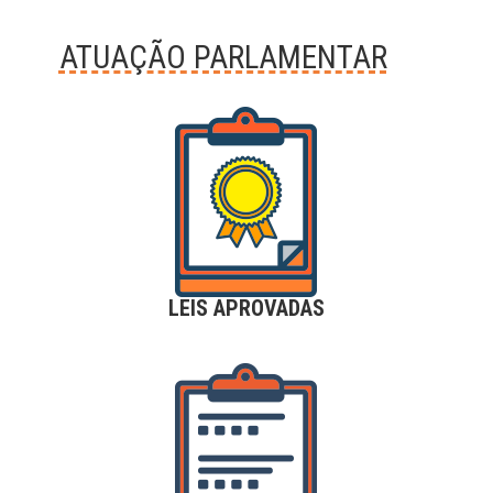
ATUAÇÃO PARLAMENTAR
LEIS APROVADAS