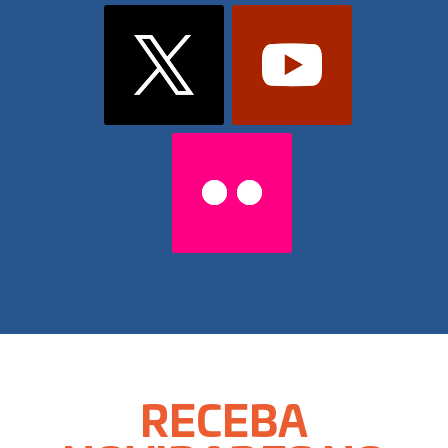
RECEBA