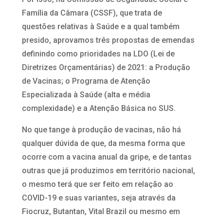
Família da Câmara (CSSF), que trata de
questões relativas à Saúde e a qual também
presido, aprovamos três propostas de emendas
definindo como prioridades na LDO (Lei de
Diretrizes Orçamentárias) de 2021: a Produção
de Vacinas; o Programa de Atenção
Especializada à Saúde (alta e média
complexidade) e a Atenção Básica no SUS.
No que tange à produção de vacinas, não há
qualquer dúvida de que, da mesma forma que
ocorre com a vacina anual da gripe, e de tantas
outras que já produzimos em território nacional,
o mesmo terá que ser feito em relação ao
COVID-19 e suas variantes, seja através da
Fiocruz, Butantan, Vital Brazil ou mesmo em