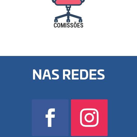
COMISSÕES
NAS REDES