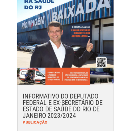
INFORMATIVO DO DEPUTADO
FEDERAL E EX-SECRETÁRIO DE
ESTADO DE SAÚDE DO RIO DE
JANEIRO 2023/2024
PUBLICAÇÃO