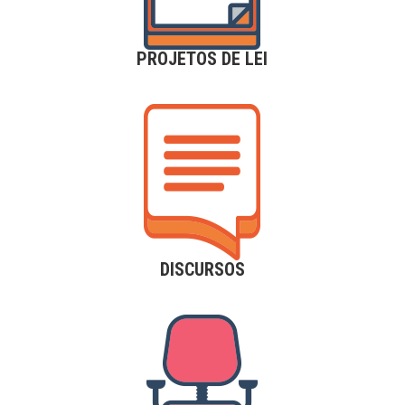
PROJETOS DE LEI
DISCURSOS