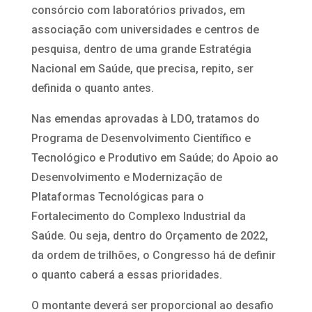
consórcio com laboratórios privados, em
associação com universidades e centros de
pesquisa, dentro de uma grande Estratégia
Nacional em Saúde, que precisa, repito, ser
definida o quanto antes.
Nas emendas aprovadas à LDO, tratamos do
Programa de Desenvolvimento Científico e
Tecnológico e Produtivo em Saúde; do Apoio ao
Desenvolvimento e Modernização de
Plataformas Tecnológicas para o
Fortalecimento do Complexo Industrial da
Saúde. Ou seja, dentro do Orçamento de 2022,
da ordem de trilhões, o Congresso há de definir
o quanto caberá a essas prioridades.
O montante deverá ser proporcional ao desafio