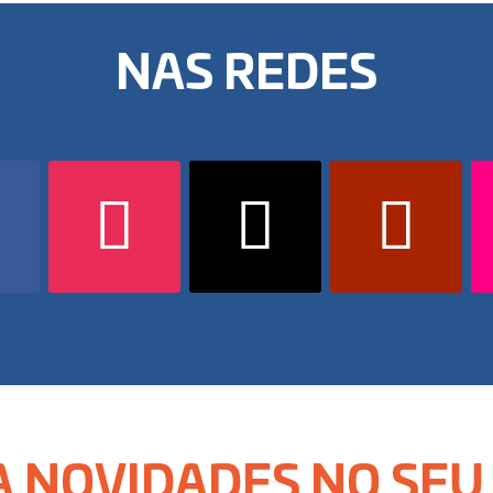
NAS REDES
 NOVIDADES NO SEU