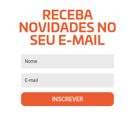
RECEBA
NOVIDADES NO
SEU E-MAIL
INSCREVER