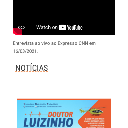
Entrevista ao vivo ao Expresso CNN em
16/03/2021.
NOTÍCIAS