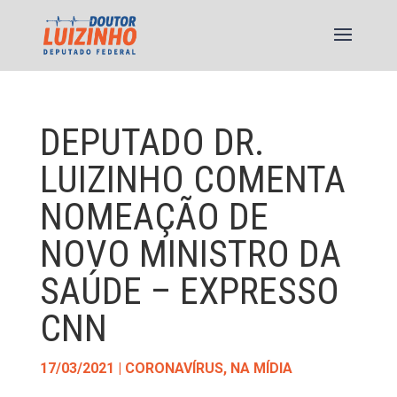
DEPUTADO DR.
LUIZINHO COMENTA
NOMEAÇÃO DE
NOVO MINISTRO DA
SAÚDE – EXPRESSO
CNN
17/03/2021
|
CORONAVÍRUS
,
NA MÍDIA