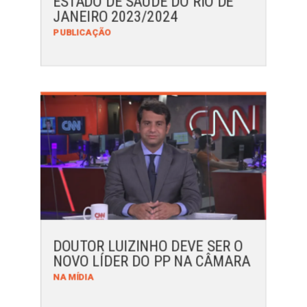
ESTADO DE SAÚDE DO RIO DE
JANEIRO 2023/2024
PUBLICAÇÃO
DOUTOR LUIZINHO DEVE SER O
NOVO LÍDER DO PP NA CÂMARA
NA MÍDIA