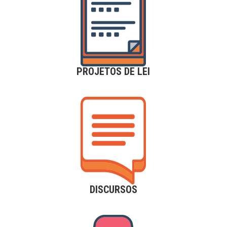
PROJETOS DE LEI
DISCURSOS