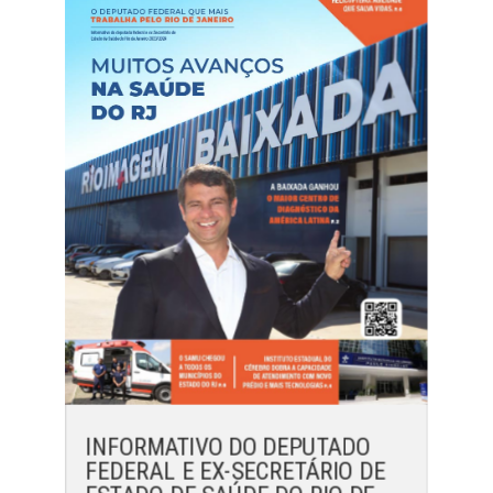
INFORMATIVO DO DEPUTADO
FEDERAL E EX-SECRETÁRIO DE