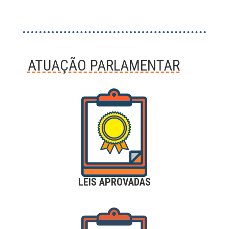
ATUAÇÃO PARLAMENTAR
LEIS APROVADAS