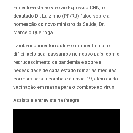
Em entrevista ao vivo ao Expresso CNN, o
deputado Dr. Luizinho (PP/RJ) falou sobre a
nomeação do novo ministro da Saúde, Dr.
Marcelo Queiroga.
Também comentou sobre o momento muito
difícil pelo qual passamos no nosso país, com o
recrudescimento da pandemia e sobre a
necessidade de cada estado tomar as medidas
corretas para o combate à covid-19, além da da
vacinação em massa para o combate ao vírus.
Assista a entrevista na íntegra: