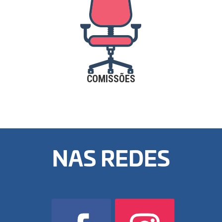
COMISSÕES
NAS REDES