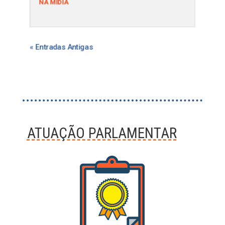
NA MÍDIA
« Entradas Antigas
ATUAÇÃO PARLAMENTAR