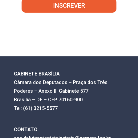
INSCREVER
GABINETE BRASÍLIA
Câmara dos Deputados – Praça dos Três
Poderes – Anexo III Gabinete 577
Brasília – DF – CEP 70160-900
Tel: (61) 3215-5577
CONTATO