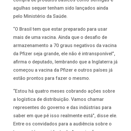
agulhas sequer tenham sido lançados ainda
pelo Ministério da Saúde.
“O Brasil tem que estar preparado para usar
mais de uma vacina. Ainda que o desafio de
armazenamento a 70 graus negativos da vacina
da Pfizer seja grande, ele não é intransponível”,
afirma o deputado, lembrando que a Inglaterra já
começou a vacina da Pfizer e outros países já
estão prontos para fazer o mesmo.
“Estou há quatro meses cobrando ações sobre
a logística de distribuição. Vamos chamar
representes do governo e das indústrias para
saber em que pé isso realmente está”, disse ele.
Entre os convidados para a audiência sobre o