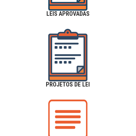
LEIS APROVADAS
PROJETOS DE LEI