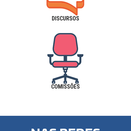
DISCURSOS
COMISSÕES