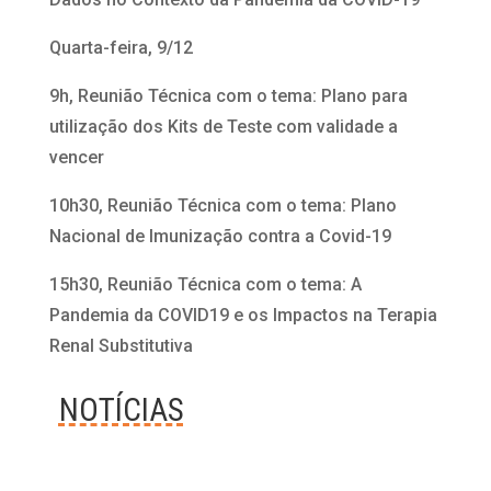
Quarta-feira, 9/12
9h, Reunião Técnica com o tema: Plano para
utilização dos Kits de Teste com validade a
vencer
10h30, Reunião Técnica com o tema: Plano
Nacional de Imunização contra a Covid-19
15h30, Reunião Técnica com o tema: A
Pandemia da COVID19 e os Impactos na Terapia
Renal Substitutiva
NOTÍCIAS