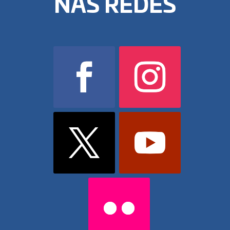
NAS REDES