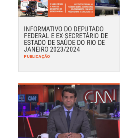
INFORMATIVO DO DEPUTADO
FEDERAL E EX-SECRETÁRIO DE
ESTADO DE SAÚDE DO RIO DE
JANEIRO 2023/2024
PUBLICAÇÃO