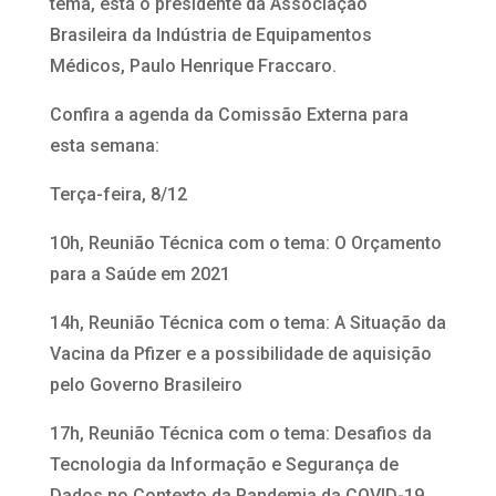
tema, está o presidente da Associação
Brasileira da Indústria de Equipamentos
Médicos, Paulo Henrique Fraccaro.
Confira a agenda da Comissão Externa para
esta semana:
Terça-feira, 8/12
10h, Reunião Técnica com o tema: O Orçamento
para a Saúde em 2021
14h, Reunião Técnica com o tema: A Situação da
Vacina da Pfizer e a possibilidade de aquisição
pelo Governo Brasileiro
17h, Reunião Técnica com o tema: Desafios da
Tecnologia da Informação e Segurança de
Dados no Contexto da Pandemia da COVID-19