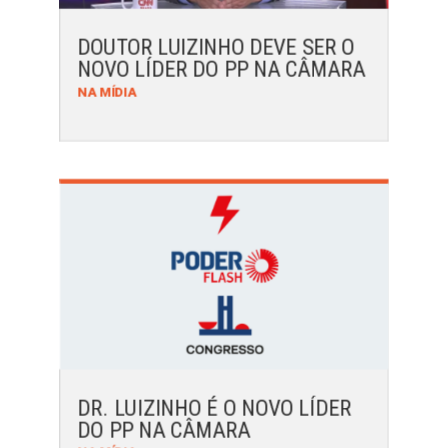
DOUTOR LUIZINHO DEVE SER O
NOVO LÍDER DO PP NA CÂMARA
NA MÍDIA
DR. LUIZINHO É O NOVO LÍDER
DO PP NA CÂMARA