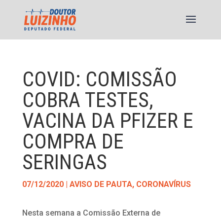
COVID: COMISSÃO
COBRA TESTES,
VACINA DA PFIZER E
COMPRA DE
SERINGAS
07/12/2020
|
AVISO DE PAUTA
,
CORONAVÍRUS
Nesta semana a Comissão Externa de