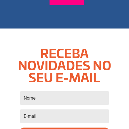
RECEBA
NOVIDADES NO
SEU E-MAIL