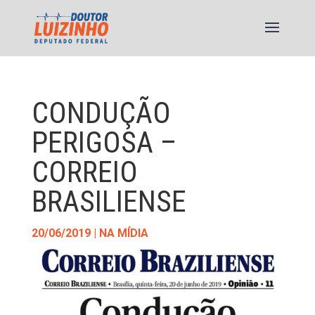
CONDUÇÃO
PERIGOSA –
CORREIO
BRASILIENSE
20/06/2019
|
NA MÍDIA