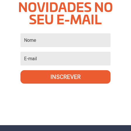
NOVIDADES NO
SEU E-MAIL
INSCREVER