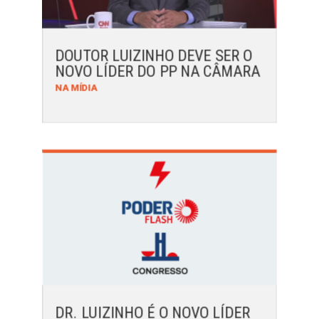
DOUTOR LUIZINHO DEVE SER O
NOVO LÍDER DO PP NA CÂMARA
NA MÍDIA
DR. LUIZINHO É O NOVO LÍDER