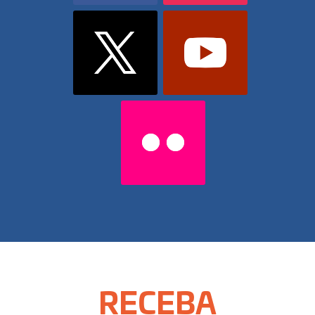
RECEBA