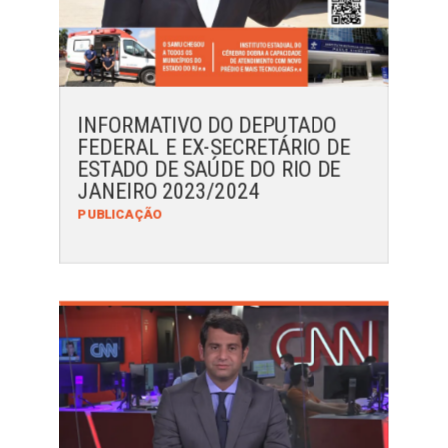
INFORMATIVO DO DEPUTADO
FEDERAL E EX-SECRETÁRIO DE
ESTADO DE SAÚDE DO RIO DE
JANEIRO 2023/2024
PUBLICAÇÃO