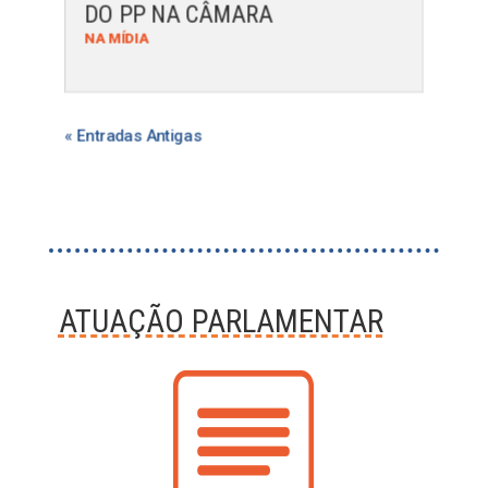
DO PP NA CÂMARA
NA MÍDIA
« Entradas Antigas
ATUAÇÃO PARLAMENTAR