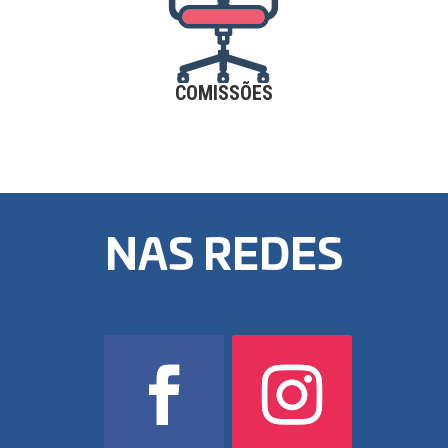
COMISSÕES
NAS REDES