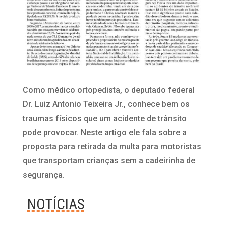
Como médico ortopedista, o deputado federal
Dr. Luiz Antonio Teixeira Jr., conhece bem os
traumas físicos que um acidente de trânsito
pode provocar. Neste artigo ele fala sobre a
proposta para retirada da multa para motoristas
que transportam crianças sem a cadeirinha de
segurança.
NOTÍCIAS