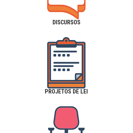
DISCURSOS
PROJETOS DE LEI