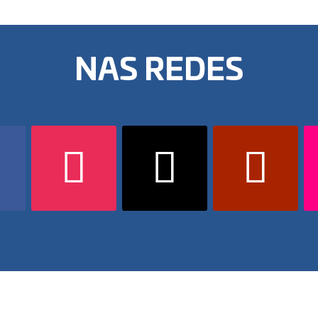
NAS REDES