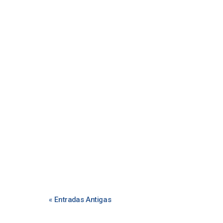
« Entradas Antigas