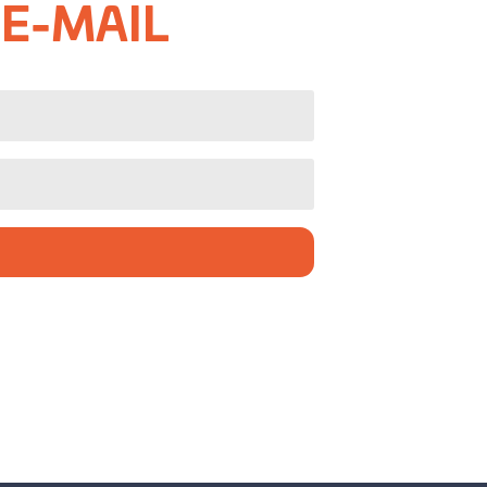
 E-MAIL