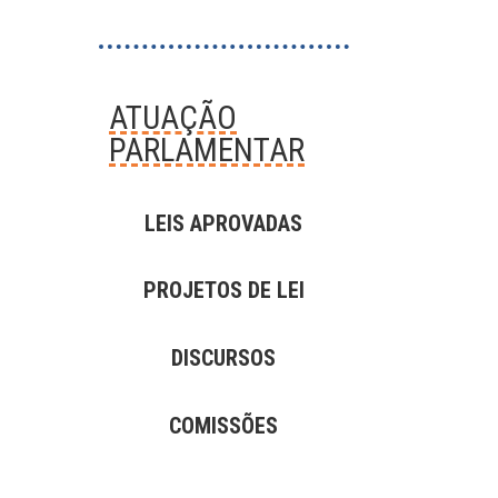
ATUAÇÃO
PARLAMENTAR
LEIS APROVADAS
PROJETOS DE LEI
DISCURSOS
COMISSÕES