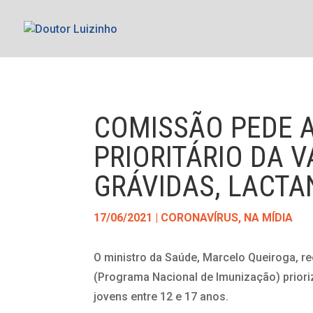
COMISSÃO PEDE 
PRIORITÁRIO DA V
GRÁVIDAS, LACTA
17/06/2021
|
CORONAVÍRUS
,
NA MÍDIA
O ministro da Saúde, Marcelo Queiroga, 
(Programa Nacional de Imunização) prioriz
jovens entre 12 e 17 anos.