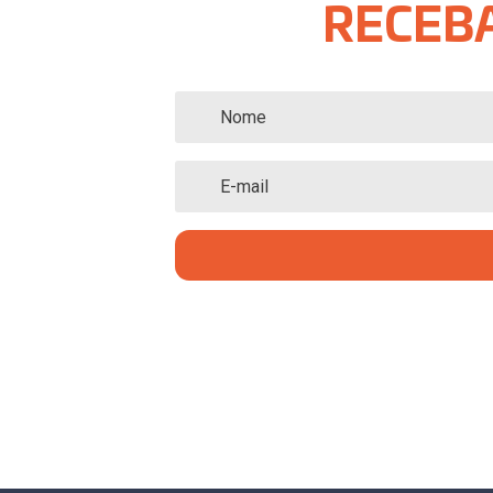
RECEBA