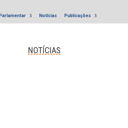
Parlamentar
Notícias
Publicações
NOTÍCIAS
e