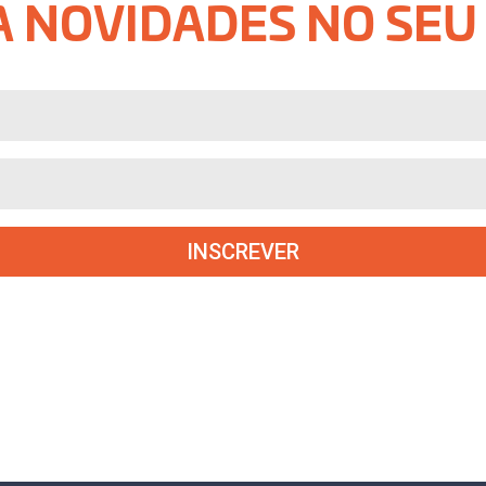
 NOVIDADES NO SEU
INSCREVER