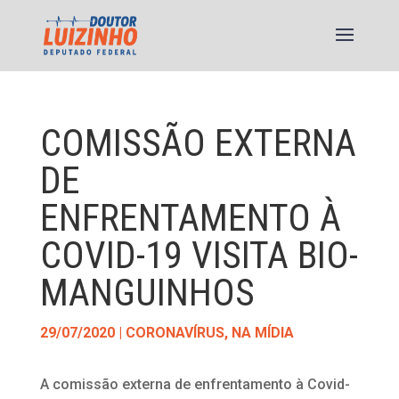
COMISSÃO EXTERNA
DE
ENFRENTAMENTO À
COVID-19 VISITA BIO-
MANGUINHOS
29/07/2020
|
CORONAVÍRUS
,
NA MÍDIA
A comissão externa de enfrentamento à Covid-