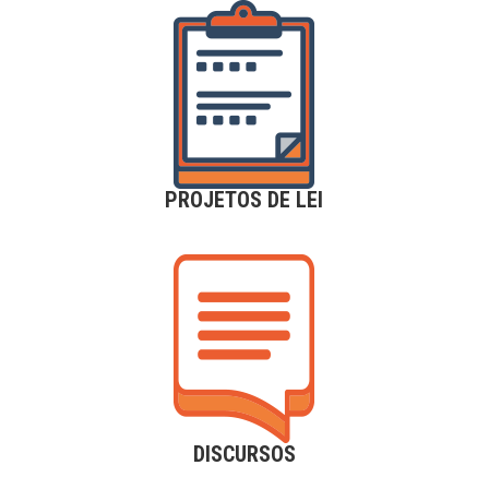
PROJETOS DE LEI
DISCURSOS