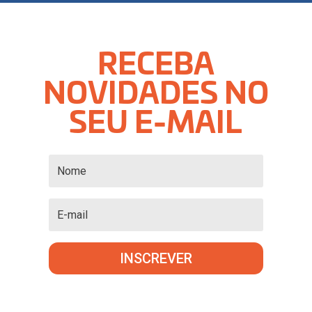
RECEBA
NOVIDADES NO
SEU E-MAIL
INSCREVER