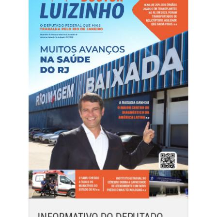
INFORMATIVO DO DEPUTADO