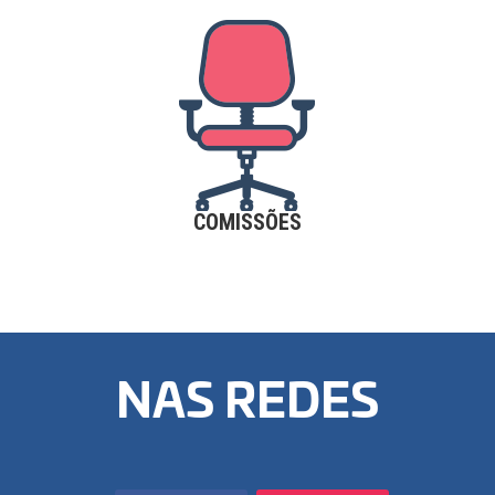
COMISSÕES
NAS REDES