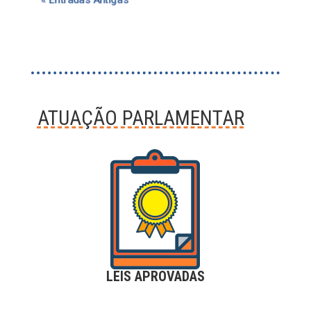
ATUAÇÃO PARLAMENTAR
LEIS APROVADAS