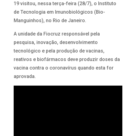
19 visitou, nessa terça-feira (28/7), o Instituto
de Tecnologia em Imunobiológicos (Bio-
Manguinhos), no Rio de Janeiro.
A unidade da Fiocruz responsável pela
pesquisa, inovação, desenvolvimento
tecnológico e pela produção de vacinas,
reativos e biofármacos deve produzir doses da
vacina contra o coronavírus quando esta for
aprovada.