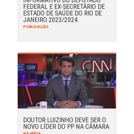
FEDERAL E EX-SECRETÁRIO DE
ESTADO DE SAÚDE DO RIO DE
JANEIRO 2023/2024
PUBLICAÇÃO
DOUTOR LUIZINHO DEVE SER O
NOVO LÍDER DO PP NA CÂMARA
NA MÍDIA