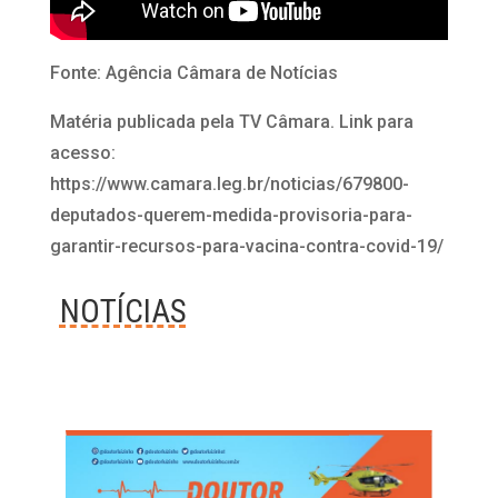
Fonte: Agência Câmara de Notícias
Matéria publicada pela TV Câmara. Link para
acesso:
https://www.camara.leg.br/noticias/679800-
deputados-querem-medida-provisoria-para-
garantir-recursos-para-vacina-contra-covid-19/
NOTÍCIAS