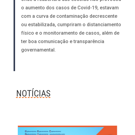
o aumento dos casos de Covid-19, estavam
com a curva de contaminação decrescente
ou estabilizada, cumpriram o distanciamento
físico e o monitoramento de casos, além de
ter boa comunicação e transparência
governamental.
NOTÍCIAS