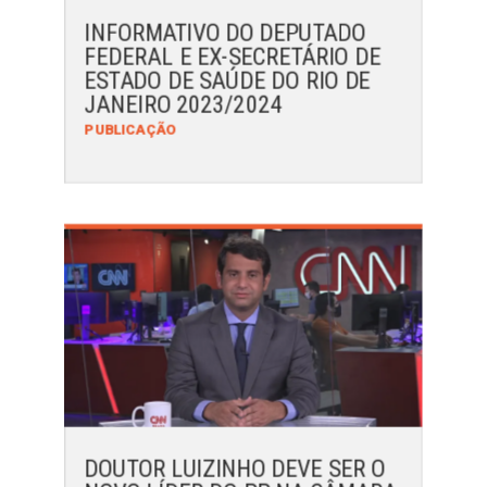
INFORMATIVO DO DEPUTADO
FEDERAL E EX-SECRETÁRIO DE
ESTADO DE SAÚDE DO RIO DE
JANEIRO 2023/2024
PUBLICAÇÃO
DOUTOR LUIZINHO DEVE SER O