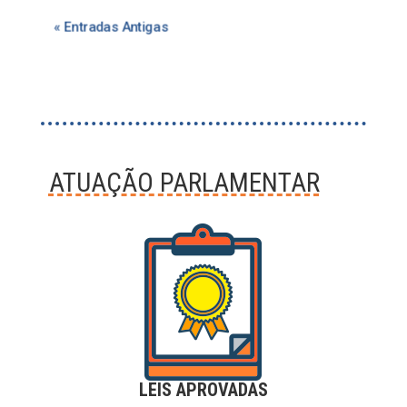
« Entradas Antigas
ATUAÇÃO PARLAMENTAR
LEIS APROVADAS