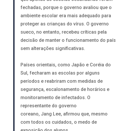
fechadas, porque o governo avaliou que o
ambiente escolar era mais adequado para
proteger as crianças do vírus. O governo
sueco, no entanto, recebeu críticas pela
decisão de manter o funcionamento do país
sem alterações significativas.
Países orientais, como Japão e Coréia do
Sul, fecharam as escolas por alguns
períodos e reabriram com medidas de
segurança, escalonamento de horários e
monitoramento de infectados. O
representante do governo
coreano, Jang Lee, afirmou que, mesmo
com todos os cuidados, o medo de
exposição dos alunos