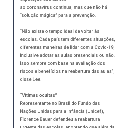
ao coronavírus continua, mas que não há
“solução mágica” para a prevenção.
“Não existe o tempo ideal de voltar às
escolas. Cada país tem diferentes situações,
diferentes maneiras de lidar com a Covid-19,
inclusive adotar as aulas presenciais ou não.
Isso sempre com base na avaliação dos
riscos e benefícios na reabertura das aulas”,
disse Lee.
“Vítimas ocultas”
Representante no Brasil do Fundo das
Nações Unidas para a Infância (Unicef),
Florence Bauer defendeu a reabertura
urgente das escolas, apontando que além da