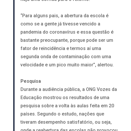
“Para alguns pais, a abertura da escola é
como se a gente já tivesse vencido a
pandemia do coronavírus e essa questão é
bastante preocupante, porque pode ser um
fator de reincidência e termos aí uma
segunda onda de contaminação com uma
velocidade e um pico muito maior”, alertou.
Pesquisa
Durante a audiência pública, a ONG Vozes da
Educação mostrou os resultados de uma
pesquisa sobre a volta às aulas feita em 20
países. Segundo o estudo, nações que
tiveram desempenho satisfatório, ou seja,
onde a reabertura das escolas não provocou