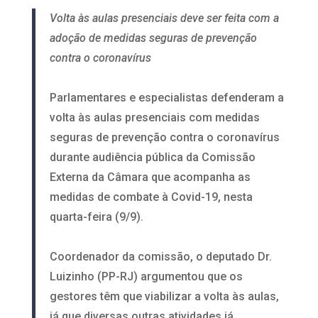
Volta às aulas presenciais deve ser feita com a
adoção de medidas seguras de prevenção
contra o coronavírus
Parlamentares e especialistas defenderam a
volta às aulas presenciais com medidas
seguras de prevenção contra o coronavírus
durante audiência pública da Comissão
Externa da Câmara que acompanha as
medidas de combate à Covid-19, nesta
quarta-feira (9/9).
Coordenador da comissão, o deputado Dr.
Luizinho (PP-RJ) argumentou que os
gestores têm que viabilizar a volta às aulas,
já que diversas outras atividades já