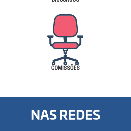
COMISSÕES
NAS REDES