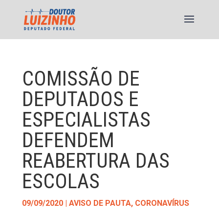
COMISSÃO DE
DEPUTADOS E
ESPECIALISTAS
DEFENDEM
REABERTURA DAS
ESCOLAS
09/09/2020
|
AVISO DE PAUTA
,
CORONAVÍRUS