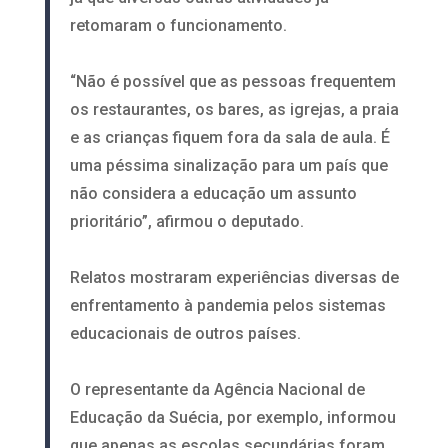
retomaram o funcionamento.
“Não é possível que as pessoas frequentem
os restaurantes, os bares, as igrejas, a praia
e as crianças fiquem fora da sala de aula. É
uma péssima sinalização para um país que
não considera a educação um assunto
prioritário”, afirmou o deputado.
Relatos mostraram experiências diversas de
enfrentamento à pandemia pelos sistemas
educacionais de outros países.
O representante da Agência Nacional de
Educação da Suécia, por exemplo, informou
que apenas as escolas secundárias foram