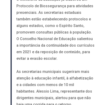
Protocolo de Biossegurança para atividades
presenciais. As secretarias estaduais
também estão estabelecendo protocolos e
alguns estados, como o Espírito Santo,
promovem consultas públicas à população.
O Conselho Nacional de Educação salientou
a importância da continuidade dos currículos
em 2021 e da reposição de conteúdo, para
evitar a evasão escolar.
As secretarias municipais sugeriram mais
atenção à educação infantil, à alfabetização
e a cidades com menos de 10 mil
habitantes. Alessio Lima, representante dos
dirigentes municipais, alertou para que não
haja uma corrida para o retorno.