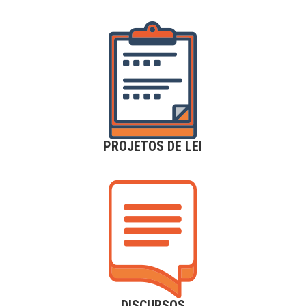
PROJETOS DE LEI
DISCURSOS