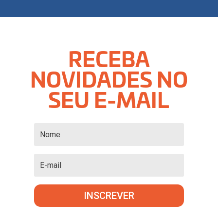
RECEBA
NOVIDADES NO
SEU E-MAIL
INSCREVER