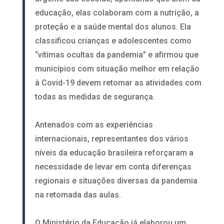
educação, elas colaboram com a nutrição, a
proteção e a saúde mental dos alunos. Ela
classificou crianças e adolescentes como
“vítimas ocultas da pandemia” e afirmou que
municípios com situação melhor em relação
à Covid-19 devem retomar as atividades com
todas as medidas de segurança.
Antenados com as experiências
internacionais, representantes dos vários
níveis da educação brasileira reforçaram a
necessidade de levar em conta diferenças
regionais e situações diversas da pandemia
na retomada das aulas.
O Ministério da Educação já elaborou um