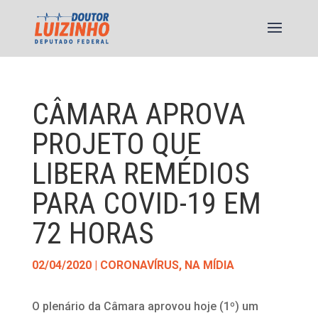
CÂMARA APROVA
PROJETO QUE
LIBERA REMÉDIOS
PARA COVID-19 EM
72 HORAS
02/04/2020
|
CORONAVÍRUS
,
NA MÍDIA
O plenário da Câmara aprovou hoje (1º) um