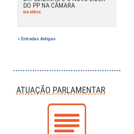
DO PP NA CÂMARA
NA MÍDIA
« Entradas Antigas
ATUAÇÃO PARLAMENTAR