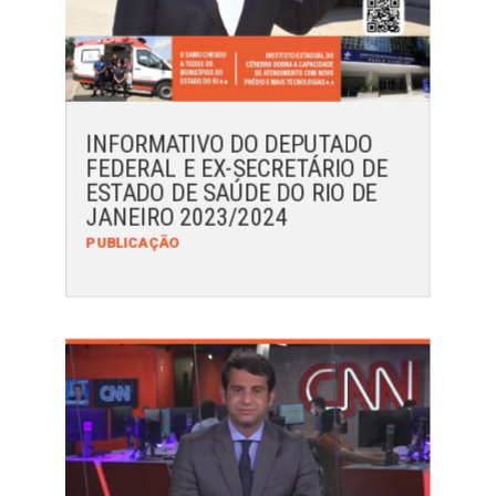
INFORMATIVO DO DEPUTADO
FEDERAL E EX-SECRETÁRIO DE
ESTADO DE SAÚDE DO RIO DE
JANEIRO 2023/2024
PUBLICAÇÃO