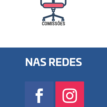
COMISSÕES
NAS REDES