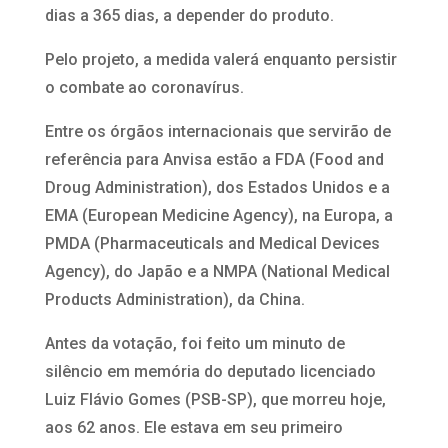
dias a 365 dias, a depender do produto.
Pelo projeto, a medida valerá enquanto persistir
o combate ao coronavírus.
Entre os órgãos internacionais que servirão de
referência para Anvisa estão a FDA (Food and
Droug Administration), dos Estados Unidos e a
EMA (European Medicine Agency), na Europa, a
PMDA (Pharmaceuticals and Medical Devices
Agency), do Japão e a NMPA (National Medical
Products Administration), da China.
Antes da votação, foi feito um minuto de
silêncio em memória do deputado licenciado
Luiz Flávio Gomes (PSB-SP), que morreu hoje,
aos 62 anos. Ele estava em seu primeiro