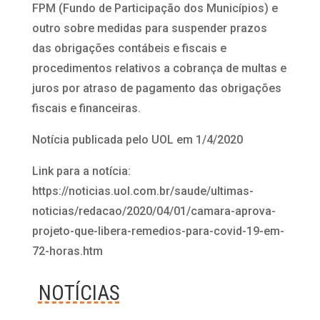
FPM (Fundo de Participação dos Municípios) e
outro sobre medidas para suspender prazos
das obrigações contábeis e fiscais e
procedimentos relativos a cobrança de multas e
juros por atraso de pagamento das obrigações
fiscais e financeiras.
Notícia publicada pelo UOL em 1/4/2020
Link para a notícia:
https://noticias.uol.com.br/saude/ultimas-
noticias/redacao/2020/04/01/camara-aprova-
projeto-que-libera-remedios-para-covid-19-em-
72-horas.htm
NOTÍCIAS