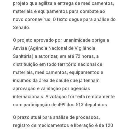
projeto que agiliza a entrega de medicamentos,
materiais e equipamentos para combate ao
novo coronavírus. O texto segue para análise do
Senado.
O projeto aprovado por unanimidade obriga a
Anvisa (Agência Nacional de Vigilância
Sanitária) a autorizar, em até 72 horas, a
distribuição em todo território nacional de
materiais, medicamentos, equipamentos e
insumos da área de saúde que já tenham
aprovação e validação por agências
internacionais. A votação foi feita remotamente
com participação de 499 dos 513 deputados.
O prazo atual para análise de processos,
registro de medicamentos e liberação é de 120