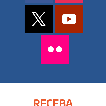
RECEBA