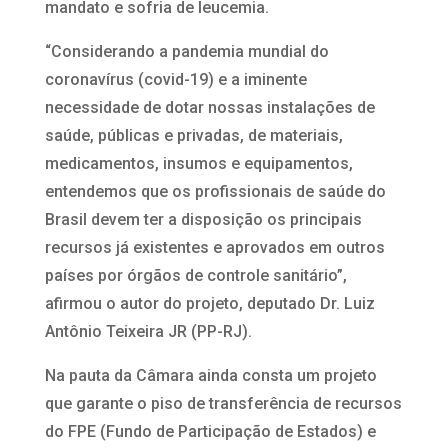
mandato e sofria de leucemia.
“Considerando a pandemia mundial do
coronavírus (covid-19) e a iminente
necessidade de dotar nossas instalações de
saúde, públicas e privadas, de materiais,
medicamentos, insumos e equipamentos,
entendemos que os profissionais de saúde do
Brasil devem ter a disposição os principais
recursos já existentes e aprovados em outros
países por órgãos de controle sanitário”,
afirmou o autor do projeto, deputado Dr. Luiz
Antônio Teixeira JR (PP-RJ).
Na pauta da Câmara ainda consta um projeto
que garante o piso de transferência de recursos
do FPE (Fundo de Participação de Estados) e