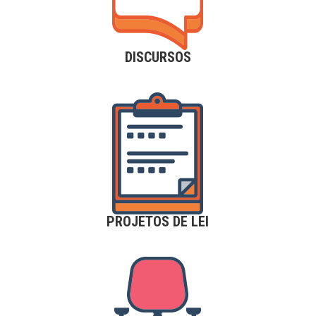
DISCURSOS
PROJETOS DE LEI