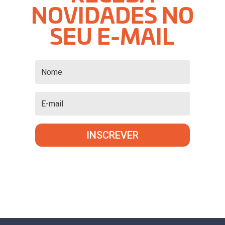
NOVIDADES NO
SEU E-MAIL
INSCREVER