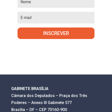
INSCREVER
GABINETE BRASÍLIA
Câmara dos Deputados – Praça dos Três
Poderes – Anexo III Gabinete 577
Brasília – DF – CEP 70160-900