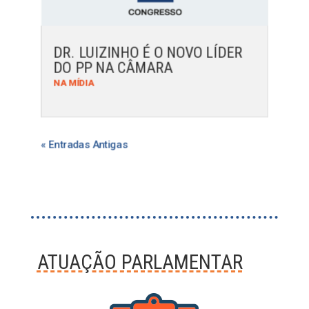
DR. LUIZINHO É O NOVO LÍDER
DO PP NA CÂMARA
NA MÍDIA
« Entradas Antigas
ATUAÇÃO PARLAMENTAR