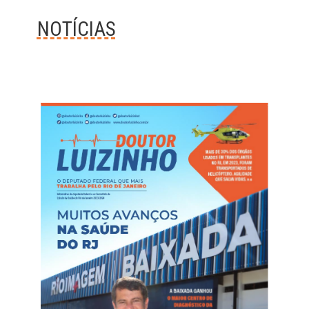
NOTÍCIAS