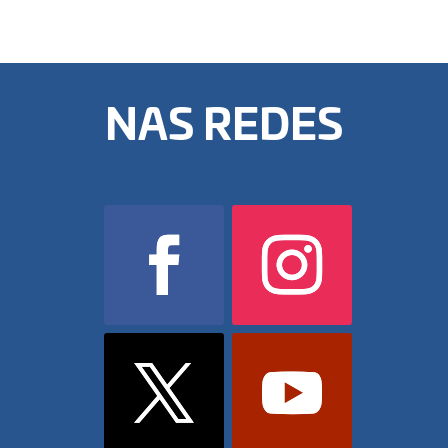
NAS REDES