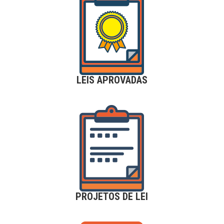
LEIS APROVADAS
PROJETOS DE LEI