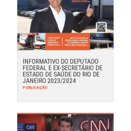
INFORMATIVO DO DEPUTADO
FEDERAL E EX-SECRETÁRIO DE
ESTADO DE SAÚDE DO RIO DE
JANEIRO 2023/2024
PUBLICAÇÃO