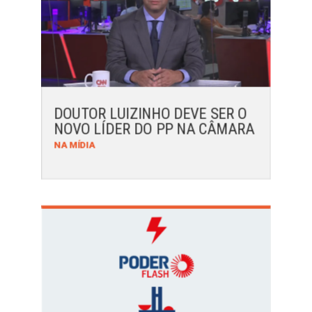
DOUTOR LUIZINHO DEVE SER O
NOVO LÍDER DO PP NA CÂMARA
NA MÍDIA