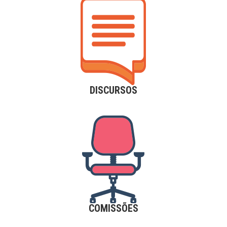
DISCURSOS
COMISSÕES