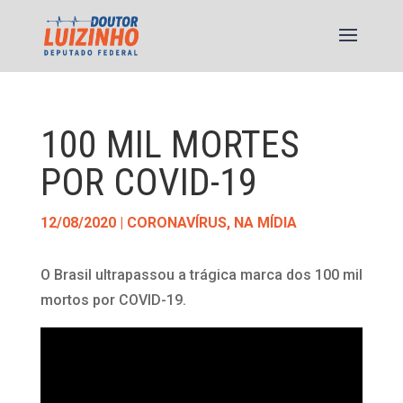
100 MIL MORTES
POR COVID-19
12/08/2020
|
CORONAVÍRUS
,
NA MÍDIA
O Brasil ultrapassou a trágica marca dos 100 mil
mortos por COVID-19.