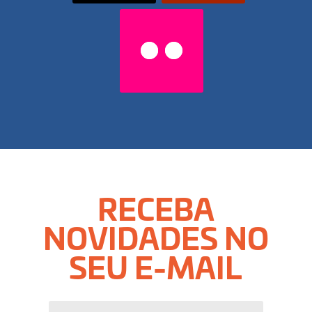
RECEBA
NOVIDADES NO
SEU E-MAIL