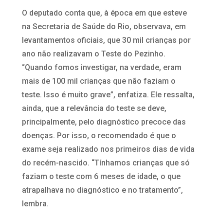
O deputado conta que, à época em que esteve
na Secretaria de Saúde do Rio, observava, em
levantamentos oficiais, que 30 mil crianças por
ano não realizavam o Teste do Pezinho.
“Quando fomos investigar, na verdade, eram
mais de 100 mil crianças que não faziam o
teste. Isso é muito grave”, enfatiza. Ele ressalta,
ainda, que a relevância do teste se deve,
principalmente, pelo diagnóstico precoce das
doenças. Por isso, o recomendado é que o
exame seja realizado nos primeiros dias de vida
do recém-nascido. “Tínhamos crianças que só
faziam o teste com 6 meses de idade, o que
atrapalhava no diagnóstico e no tratamento”,
lembra.