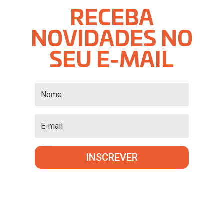
RECEBA
NOVIDADES NO
SEU E-MAIL
INSCREVER