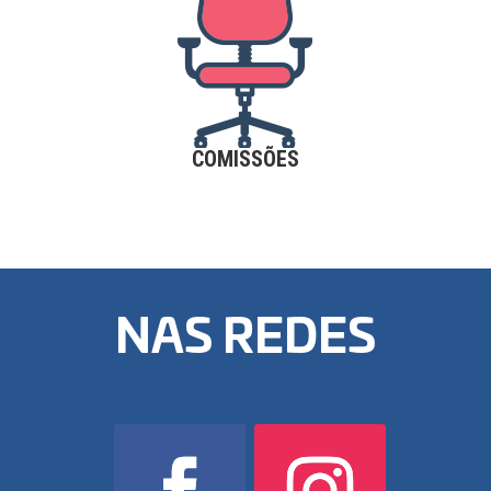
COMISSÕES
NAS REDES