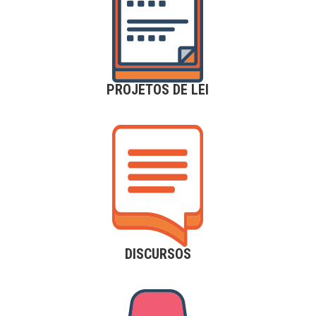
PROJETOS DE LEI
DISCURSOS