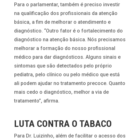
Para o parlamentar, também é preciso investir
na qualificação dos profissionais da atenção
básica, a fim de melhorar o atendimento e
diagnóstico. “Outro fator é o fortalecimento do
diagnóstico na atenção básica. Nós precisamos
melhorar a formação do nosso profissional
médico para dar diagnósticos. Alguns sinais e
sintomas que são detectados pelo próprio
pediatra, pelo clínico ou pelo médico que está
ali podem ajudar no tratamento precoce. Quanto
mais cedo o diagnóstico, melhor a via de
tratamento”, afirma.
LUTA CONTRA O TABACO
Para Dr. Luizinho, além de facilitar o acesso dos