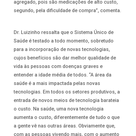
agregado, pois são medicações de alto custo,
segundo, pela dificuldade de compra”, comenta.
Dr. Luizinho ressalta que o Sistema Único de
Saúde é testado a todo momento, sobretudo
para a incorporação de novas tecnologias,
cujos benefícios são dar melhor qualidade de
vida às pessoas com doenças graves e
entender a idade média de todos. “A área da
saúde é a mais impactada pelas novas
tecnologias. Em todos os setores produtivos, a
entrada de novos meios de tecnologia barateia
o custo. Na saúde, uma nova tecnologia
aumenta o custo, diferentemente de tudo o que
a gente vê nas outras áreas. Obviamente que,
com as pessoas vivendo mais, com o aumento