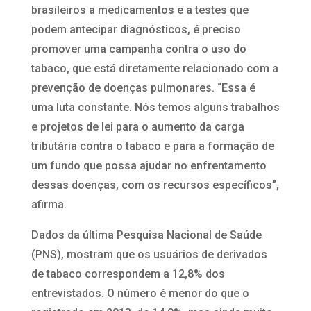
brasileiros a medicamentos e a testes que
podem antecipar diagnósticos, é preciso
promover uma campanha contra o uso do
tabaco, que está diretamente relacionado com a
prevenção de doenças pulmonares. “Essa é
uma luta constante. Nós temos alguns trabalhos
e projetos de lei para o aumento da carga
tributária contra o tabaco e para a formação de
um fundo que possa ajudar no enfrentamento
dessas doenças, com os recursos específicos”,
afirma.
Dados da última Pesquisa Nacional de Saúde
(PNS), mostram que os usuários de derivados
de tabaco correspondem a 12,8% dos
entrevistados. O número é menor do que o