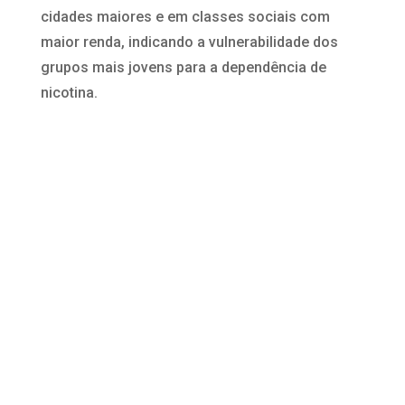
cidades maiores e em classes sociais com
maior renda, indicando a vulnerabilidade dos
grupos mais jovens para a dependência de
nicotina.