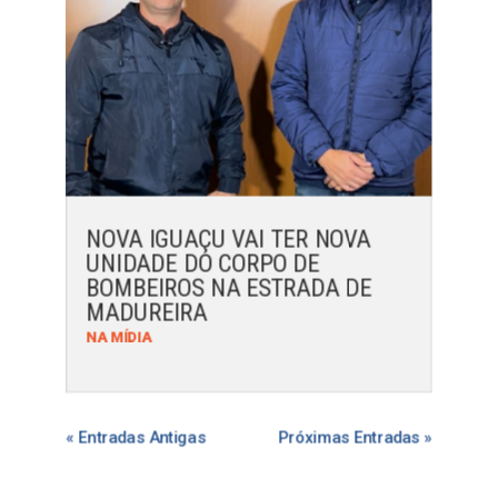
NOVA IGUAÇU VAI TER NOVA
UNIDADE DO CORPO DE
BOMBEIROS NA ESTRADA DE
MADUREIRA
NA MÍDIA
« Entradas Antigas
Próximas Entradas »