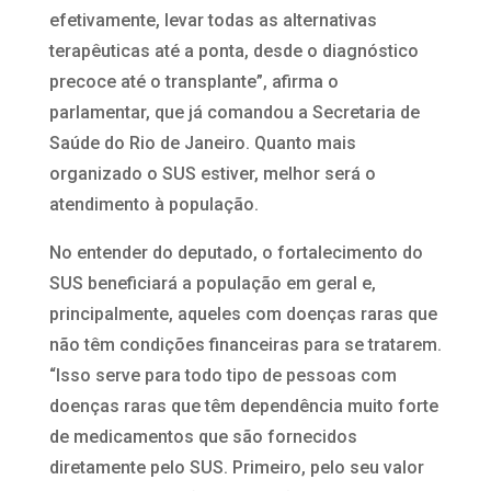
efetivamente, levar todas as alternativas
terapêuticas até a ponta, desde o diagnóstico
precoce até o transplante”, afirma o
parlamentar, que já comandou a Secretaria de
Saúde do Rio de Janeiro. Quanto mais
organizado o SUS estiver, melhor será o
atendimento à população.
No entender do deputado, o fortalecimento do
SUS beneficiará a população em geral e,
principalmente, aqueles com doenças raras que
não têm condições financeiras para se tratarem.
“Isso serve para todo tipo de pessoas com
doenças raras que têm dependência muito forte
de medicamentos que são fornecidos
diretamente pelo SUS. Primeiro, pelo seu valor