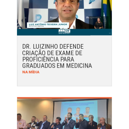
DR. LUIZINHO DEFENDE
CRIAÇÃO DE EXAME DE
PROFICIÊNCIA PARA
GRADUADOS EM MEDICINA
NA MÍDIA