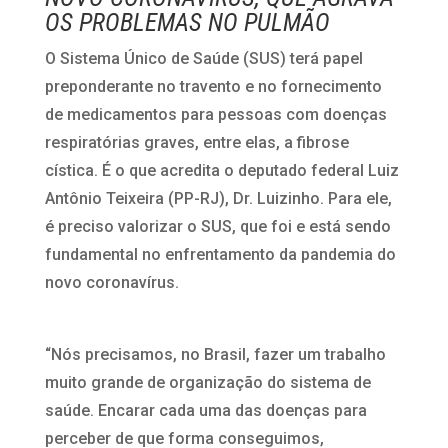
OS PROBLEMAS NO PULMÃO
O Sistema Único de Saúde (SUS) terá papel
preponderante no travento e no fornecimento
de medicamentos para pessoas com doenças
respiratórias graves, entre elas, a fibrose
cística. É o que acredita o deputado federal Luiz
Antônio Teixeira (PP-RJ), Dr. Luizinho. Para ele,
é preciso valorizar o SUS, que foi e está sendo
fundamental no enfrentamento da pandemia do
novo coronavírus.
“Nós precisamos, no Brasil, fazer um trabalho
muito grande de organização do sistema de
saúde. Encarar cada uma das doenças para
perceber de que forma conseguimos,