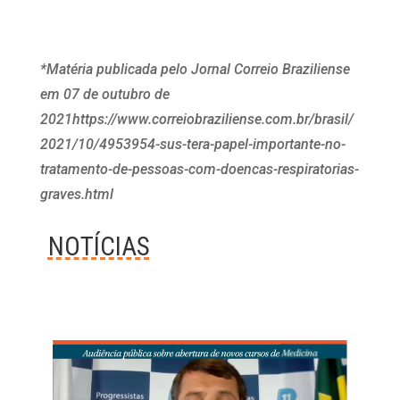
*Matéria publicada pelo Jornal Correio Braziliense
em 07 de outubro de
2021https://www.correiobraziliense.com.br/brasil/
2021/10/4953954-sus-tera-papel-importante-no-
tratamento-de-pessoas-com-doencas-respiratorias-
graves.html
NOTÍCIAS