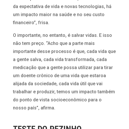
da expectativa de vida e novas tecnologias, há
um impacto maior na saúde e no seu custo
financeiro”, frisa.
O importante, no entanto, é salvar vidas. E isso
não tem preço. “Acho que a parte mais
importante desse processo é que, cada vida que
a gente salva, cada vida transformada, cada
medicação que a gente possa utilizar para tirar
um doente crônico de uma vida que estaroa
alijada da sociedade, cada vida útil que vai
trabalhar e produzir, temos um impacto também
do ponto de vista socioeconômico para o
nosso país”, afirma.
TESTE DO PEZINHO