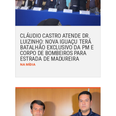
CLÁUDIO CASTRO ATENDE DR.
LUIZINHO: NOVA IGUAÇU TERÁ
BATALHÃO EXCLUSIVO DA PM E
CORPO DE BOMBEIROS PARA
ESTRADA DE MADUREIRA
NA MÍDIA