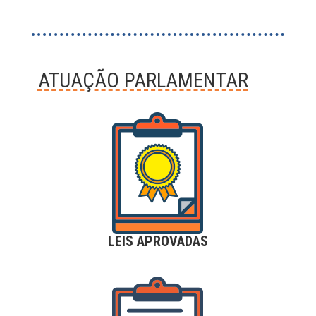
ATUAÇÃO PARLAMENTAR
LEIS APROVADAS