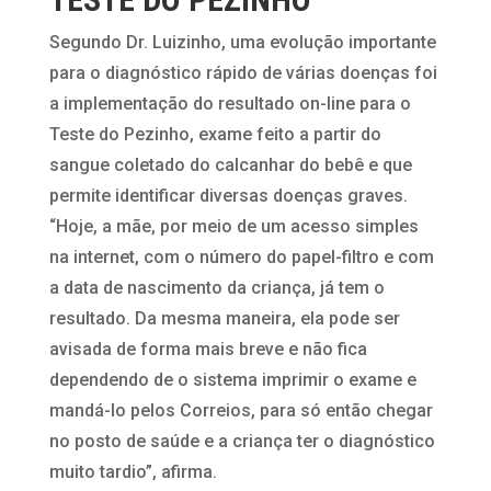
Segundo Dr. Luizinho, uma evolução importante
para o diagnóstico rápido de várias doenças foi
a implementação do resultado on-line para o
Teste do Pezinho, exame feito a partir do
sangue coletado do calcanhar do bebê e que
permite identificar diversas doenças graves.
“Hoje, a mãe, por meio de um acesso simples
na internet, com o número do papel-filtro e com
a data de nascimento da criança, já tem o
resultado. Da mesma maneira, ela pode ser
avisada de forma mais breve e não fica
dependendo de o sistema imprimir o exame e
mandá-lo pelos Correios, para só então chegar
no posto de saúde e a criança ter o diagnóstico
muito tardio”, afirma.