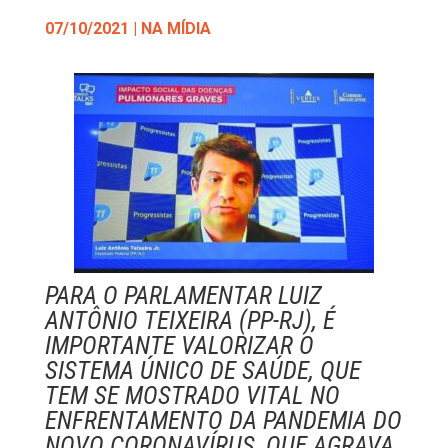
07/10/2021
|
NA MÍDIA
PARA O PARLAMENTAR LUIZ
ANTÔNIO TEIXEIRA (PP-RJ), É
IMPORTANTE VALORIZAR O
SISTEMA ÚNICO DE SAÚDE, QUE
TEM SE MOSTRADO VITAL NO
ENFRENTAMENTO DA PANDEMIA DO
NOVO CORONAVÍRUS, QUE AGRAVA