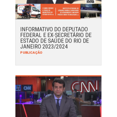
INFORMATIVO DO DEPUTADO
FEDERAL E EX-SECRETÁRIO DE
ESTADO DE SAÚDE DO RIO DE
JANEIRO 2023/2024
PUBLICAÇÃO