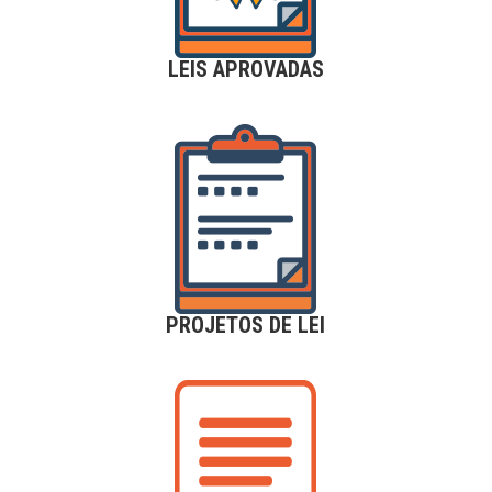
LEIS APROVADAS
PROJETOS DE LEI