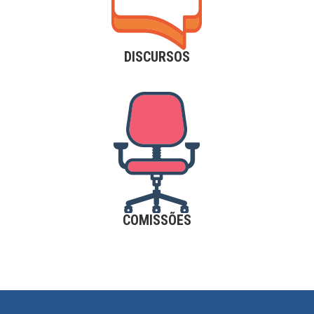
DISCURSOS
COMISSÕES