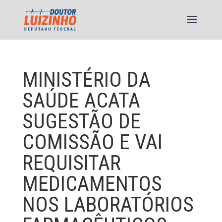
MINISTÉRIO DA
SAÚDE ACATA
SUGESTÃO DE
COMISSÃO E VAI
REQUISITAR
MEDICAMENTOS
NOS LABORATÓRIOS