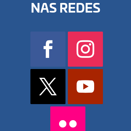
NAS REDES