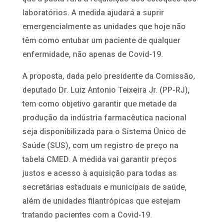
laboratórios. A medida ajudará a suprir
emergencialmente as unidades que hoje não
têm como entubar um paciente de qualquer
enfermidade, não apenas de Covid-19.
A proposta, dada pelo presidente da Comissão,
deputado Dr. Luiz Antonio Teixeira Jr. (PP-RJ),
tem como objetivo garantir que metade da
produção da indústria farmacêutica nacional
seja disponibilizada para o Sistema Único de
Saúde (SUS), com um registro de preço na
tabela CMED. A medida vai garantir preços
justos e acesso à aquisição para todas as
secretárias estaduais e municipais de saúde,
além de unidades filantrópicas que estejam
tratando pacientes com a Covid-19.