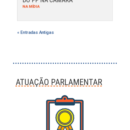
NA MÍDIA
« Entradas Antigas
ATUAÇÃO PARLAMENTAR