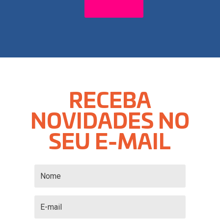
RECEBA
NOVIDADES NO
SEU E-MAIL