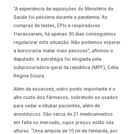
“A experiência de aquisições do Ministério da
Saúde foi péssima durante a pandemia. As
compras de testes, EPIs e respiradores
fracassaram, há apenas 30 dias conseguimos
regularizar esta situação. Não podemos esperar
a burocracia matar mais pessoas”, afirmou o
deputado. A estratégia foi elogiada pela
subprocuradora-geral da república (MPF), Célia
Regina Souza.
Além da escassez, outro ponto importante é o
alto custo dos fármacos, sobretudo os usados
para sedar e intubar pacientes, além de
anestésicos. São cerca de 21 medicamentos
em falta no mercado, cujos preços estão nas
alturas. “Uma ampola de 10 ml de fentanila, por