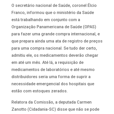
O secretário nacional de Saúde, coronel Élcio
Franco, informou que o ministério da Saúde
está trabalhando em conjunto com a
Organização Panamericana de Saúde (OPAS)
para fazer uma grande compra internacional, e
que prepara ainda uma ata de registro de preços
para uma compra nacional. Se tudo der certo,
admitiu ele, os medicamentos deverão chegar
em até um mês. Até lá, a requisição de
medicamentos de laboratórios e até mesmo
distribuidores seria uma forma de suprir a
necessidade emergencial dos hospitais que
estão com estoques zerados.
Relatora da Comissão, a deputada Carmen
Zanotto (Cidadania-SC) disse que não se pode