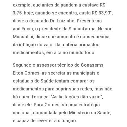
exemplo, que antes da pandemia custava R$
3,75, hoje, quando se encontra, custa R$ 33,90″,
disse o deputado Dr. Luizinho. Presente na
audiência, o presidente da Sindusfarma, Nelson
Mussolini, disse que aumento é consequência
da inflação do valor da matéria prima dos
medicamentos, em alta no mundo todo.
Segundo o assessor técnico do Conasems,
Elton Gomes, as secretarias municipais e
estaduais de Saúde tentam comprar os
medicamentos para suprir suas redes, mas não
há quem forneça. “As licitações dão vazio”,
disse ele. Para Gomes, só uma estratégia
nacional, comandada pelo Ministério da Saúde,
é capaz de reverter a situação.