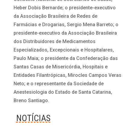
Heber Dobis Bernarde; o presidente-executivo
da Associação Brasileira de Redes de
Farmácias e Drogarias, Sergio Mena Barreto; o
presidente-executivo da Associação Brasileira
dos Distribuidores de Medicamentos
Especializados, Excepcionais e Hospitalares,
Paulo Maia; o presidente da Confederação das
Santas Casas de Misericórdia, Hospitais e
Entidades Filantrópicas, Mirocles Campos Veras
Neto; e o representante da Sociedade de
Anestesiologia do Estado de Santa Catarina,
Breno Santiago.
NOTÍCIAS