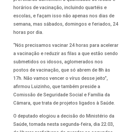
horários de vacinação, incluindo quartéis e
escolas, e façam isso não apenas nos dias de
semana, mas sábados, domingos e feriados, 24
horas por dia.
“Nós precisamos vacinar 24 horas para acelerar
a vacinação e reduzir as filas a que estão sendo
submetidos os idosos, aglomerados nos
postos de vacinação, que só abrem de 8h às
17h. Não vamos vencer o vírus desse jeito”,
afirmou Luizinho, que também preside a
Comissão de Seguridade Social e Família da
Câmara, que trata de projetos ligados à Saúde.
O deputado elogiou a decisão do Ministério da
Saúde, tomada nesta segunda-feira, dia 22.03,