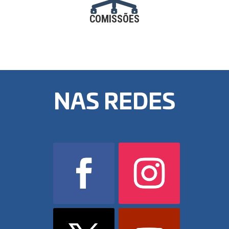
COMISSÕES
NAS REDES