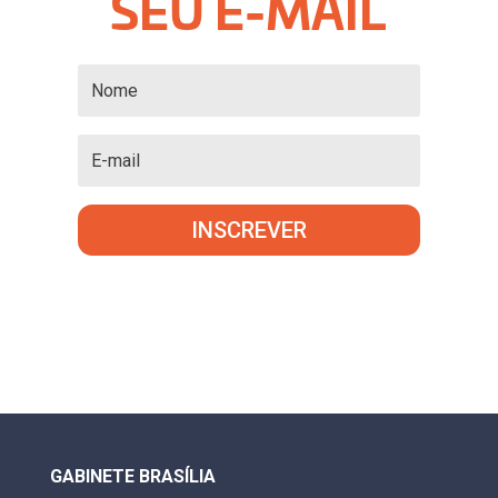
SEU E-MAIL
INSCREVER
GABINETE BRASÍLIA