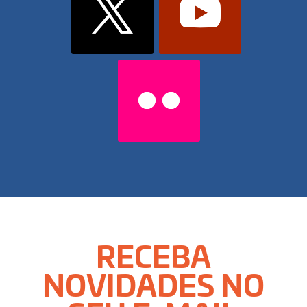
RECEBA
NOVIDADES NO