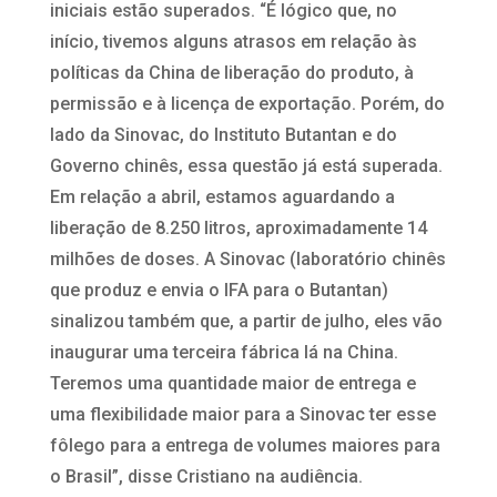
iniciais estão superados. “É lógico que, no
início, tivemos alguns atrasos em relação às
políticas da China de liberação do produto, à
permissão e à licença de exportação. Porém, do
lado da Sinovac, do Instituto Butantan e do
Governo chinês, essa questão já está superada.
Em relação a abril, estamos aguardando a
liberação de 8.250 litros, aproximadamente 14
milhões de doses. A Sinovac (laboratório chinês
que produz e envia o IFA para o Butantan)
sinalizou também que, a partir de julho, eles vão
inaugurar uma terceira fábrica lá na China.
Teremos uma quantidade maior de entrega e
uma flexibilidade maior para a Sinovac ter esse
fôlego para a entrega de volumes maiores para
o Brasil”, disse Cristiano na audiência.