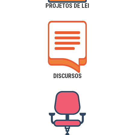
PROJETOS DE LEI
DISCURSOS