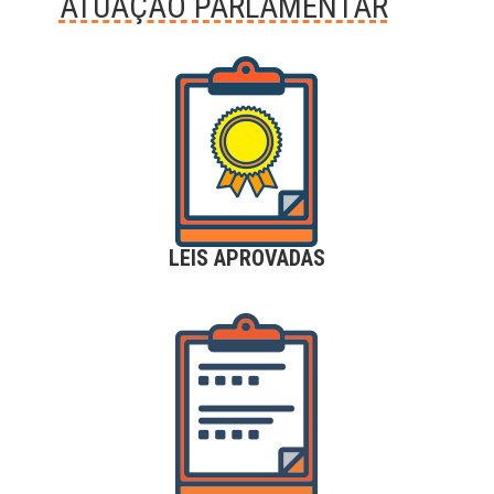
ATUAÇÃO PARLAMENTAR
LEIS APROVADAS