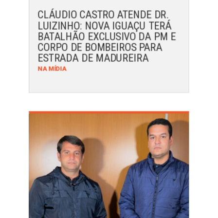
CLÁUDIO CASTRO ATENDE DR.
LUIZINHO: NOVA IGUAÇU TERÁ
BATALHÃO EXCLUSIVO DA PM E
CORPO DE BOMBEIROS PARA
ESTRADA DE MADUREIRA
NA MÍDIA