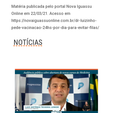
Matéria publicada pelo portal Nova Iguassu
Online em 22/03/21. Acesso em
https://novaiguassuonline.com.br/dr-luizinho-
pede-vacinacao-24hs-por-dia-para-evitar-filas/
NOTÍCIAS