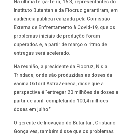
Na última terça-feira, 16.3, representantes do
Instituto Butantan e da Fiocruz garantiram, em
audiência pública realizada pela Comissão
Externa de Enfrentamento à Covid-19, que os
problemas iniciais de produção foram
superados e, a partir de março o ritmo de
entregas será acelerado.
Na reunião, a presidente da Fiocruz, Nisia
Trindade, onde são produzidas as doses da
vacina Oxford AstraZeneca, disse que a
perspectiva é “entregar 20 milhões de doses a
partir de abril, completando 100,4 milhões
doses em julho.”
O gerente de Inovação do Butantan, Cristiano
Gonçalves, também disse que os problemas