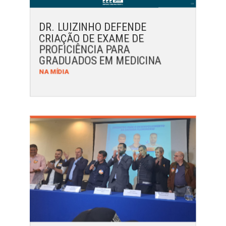
DR. LUIZINHO DEFENDE
CRIAÇÃO DE EXAME DE
PROFICIÊNCIA PARA
GRADUADOS EM MEDICINA
NA MÍDIA