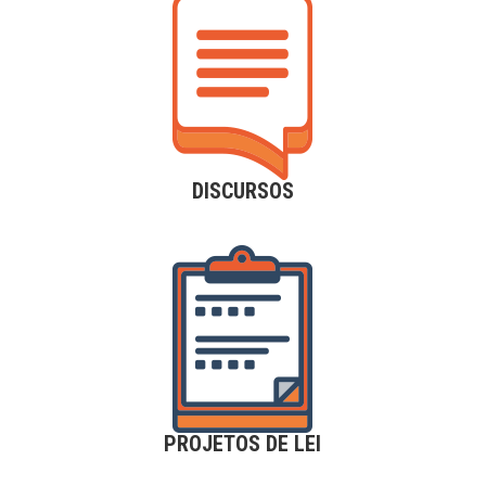
DISCURSOS
PROJETOS DE LEI