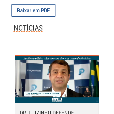
Baixar em PDF
NOTÍCIAS
DR. LUIZINHO DEFENDE