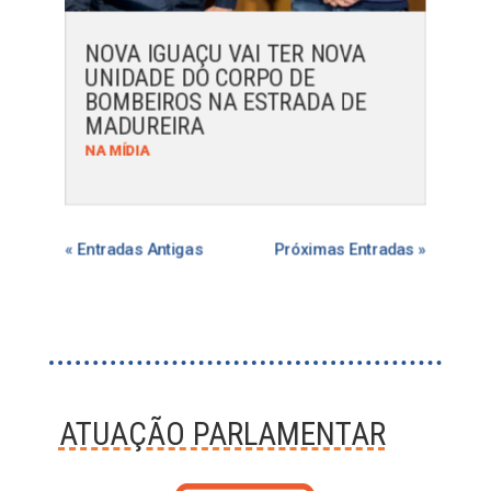
NOVA IGUAÇU VAI TER NOVA
UNIDADE DO CORPO DE
BOMBEIROS NA ESTRADA DE
MADUREIRA
NA MÍDIA
« Entradas Antigas
Próximas Entradas »
ATUAÇÃO PARLAMENTAR