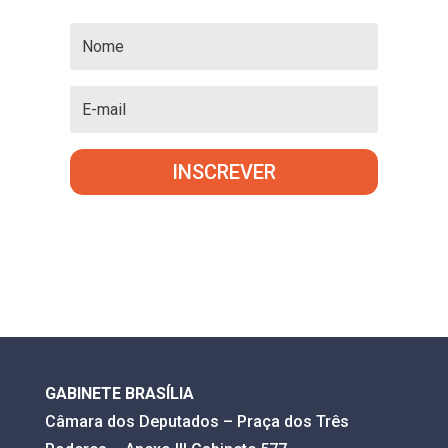
INSCREVER
GABINETE BRASÍLIA
Câmara dos Deputados – Praça dos Três