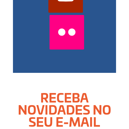
RECEBA
NOVIDADES NO
SEU E-MAIL