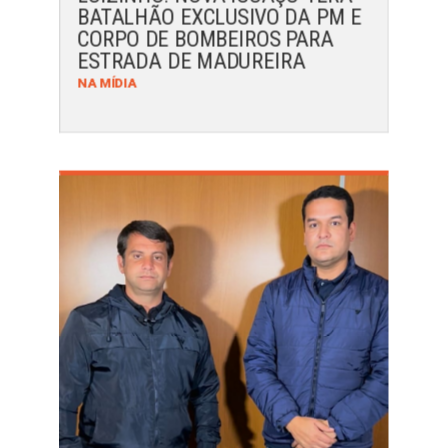
BATALHÃO EXCLUSIVO DA PM E
CORPO DE BOMBEIROS PARA
ESTRADA DE MADUREIRA
NA MÍDIA