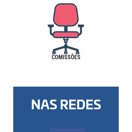
COMISSÕES
NAS REDES