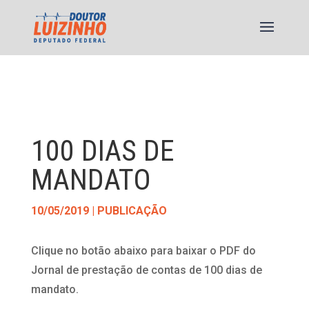
100 DIAS DE
MANDATO
10/05/2019
|
PUBLICAÇÃO
Clique no botão abaixo para baixar o PDF do
Jornal de prestação de contas de 100 dias de
mandato.