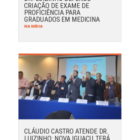
CRIAÇÃO DE EXAME DE
PROFICIÊNCIA PARA
GRADUADOS EM MEDICINA
NA MÍDIA
CLÁUDIO CASTRO ATENDE DR.
LUIZINHO: NOVA IGUAÇU TERÁ